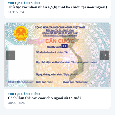
THỦ TỤC HÀNH CHÍNH
Thủ tục xác nhận nhân sự (bị mất hộ chiếu tại nước ngoài)
14/11/2024
THỦ TỤC HÀNH CHÍNH
Cách làm thẻ căn cước cho người đủ 14 tuổi
30/07/2024