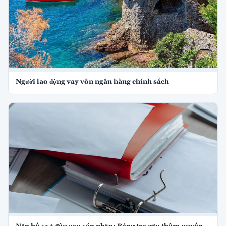
Người lao động vay vốn ngân hàng chính sách