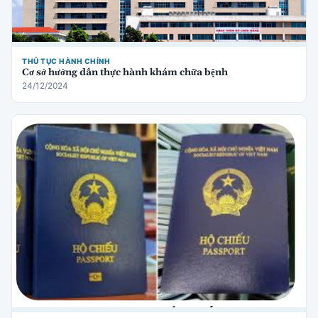
THỦ TỤC HÀNH CHÍNH
Cơ sở hướng dẫn thực hành khám chữa bệnh
24/12/2024