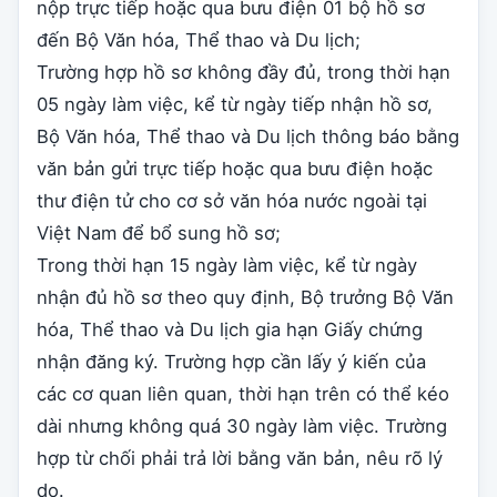
nộp trực tiếp hoặc qua bưu điện 01 bộ hồ sơ
đến Bộ Văn hóa, Thể thao và Du lịch;
Trường hợp hồ sơ không đầy đủ, trong thời hạn
05 ngày làm việc, kể từ ngày tiếp nhận hồ sơ,
Bộ Văn hóa, Thể thao và Du lịch thông báo bằng
văn bản gửi trực tiếp hoặc qua bưu điện hoặc
thư điện tử cho cơ sở văn hóa nước ngoài tại
Việt Nam để bổ sung hồ sơ;
Trong thời hạn 15 ngày làm việc, kể từ ngày
nhận đủ hồ sơ theo quy định, Bộ trưởng Bộ Văn
hóa, Thể thao và Du lịch gia hạn Giấy chứng
nhận đăng ký. Trường hợp cần lấy ý kiến của
các cơ quan liên quan, thời hạn trên có thể kéo
dài nhưng không quá 30 ngày làm việc. Trường
hợp từ chối phải trả lời bằng văn bản, nêu rõ lý
do.