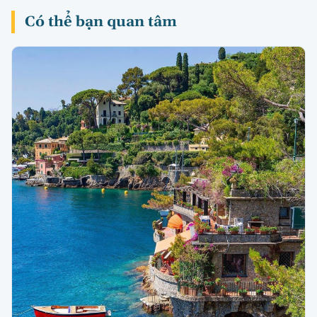
Có thể bạn quan tâm