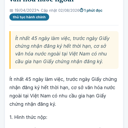
✎ Cập nhật 02/08/2026
⏱ 1 phút đọc
📅 19/04/2023
thủ tục hành chính
Ít nhất 45 ngày làm việc, trước ngày Giấy
chứng nhận đăng ký hết thời hạn, cơ sở
văn hóa nước ngoài tại Việt Nam có nhu
cầu gia hạn Giấy chứng nhận đăng ký.
Ít nhất 45 ngày làm việc, trước ngày Giấy chứng
nhận đăng ký hết thời hạn, cơ sở văn hóa nước
ngoài tại Việt Nam có nhu cầu gia hạn Giấy
chứng nhận đăng ký.
1. Hình thức nộp: