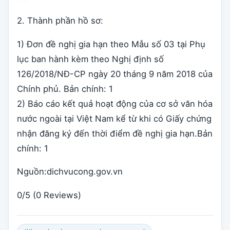
2. Thành phần hồ sơ:
1) Đơn đề nghị gia hạn theo Mẫu số 03 tại Phụ
lục ban hành kèm theo Nghị định số
126/2018/NĐ-CP ngày 20 tháng 9 năm 2018 của
Chính phủ. Bản chính: 1
2) Báo cáo kết quả hoạt động của cơ sở văn hóa
nước ngoài tại Việt Nam kể từ khi có Giấy chứng
nhận đăng ký đến thời điểm đề nghị gia hạn.Bản
chính: 1
Nguồn:dichvucong.gov.vn
0/5
(0 Reviews)