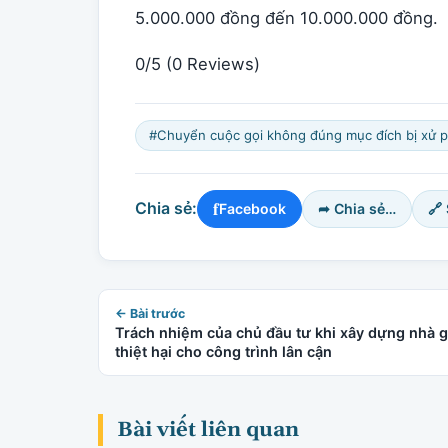
5.000.000 đồng đến 10.000.000 đồng.
0/5
(0 Reviews)
#Chuyển cuộc gọi không đúng mục đích bị xử p
f
Chia sẻ:
Facebook
➦ Chia sẻ…
🔗
← Bài trước
Trách nhiệm của chủ đầu tư khi xây dựng nhà 
thiệt hại cho công trình lân cận
Bài viết liên quan