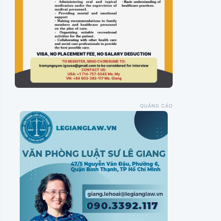
QUẢNG CÁO