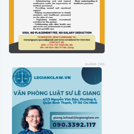
QUẢNG CÁO