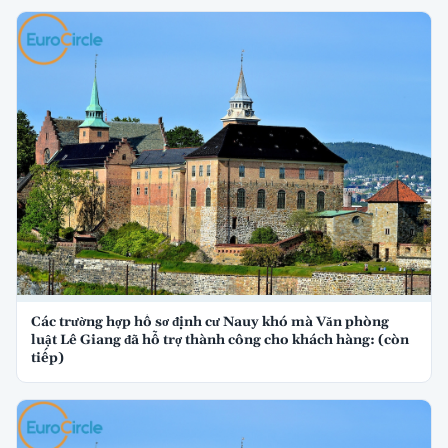
Các trường hợp hồ sơ định cư Nauy khó mà Văn phòng
luật Lê Giang đã hỗ trợ thành công cho khách hàng: (còn
tiếp)