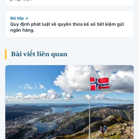
Bài tiếp →
Quy định phát luật về quyền thừa kế sổ tiết kiệm gửi
ngân hàng.
Bài viết liên quan