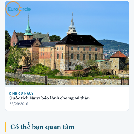
ĐỊNH CƯ NAUY
Quốc tịch Nauy bảo lãnh cho người thân
25/09/2019
Có thể bạn quan tâm