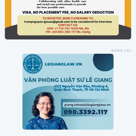
QUẢNG CÁO