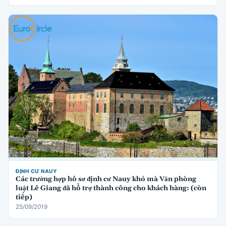
ĐỊNH CƯ NAUY
Các trường hợp hồ sơ định cư Nauy khó mà Văn phòng
luật Lê Giang đã hỗ trợ thành công cho khách hàng: (còn
tiếp)
25/09/2019