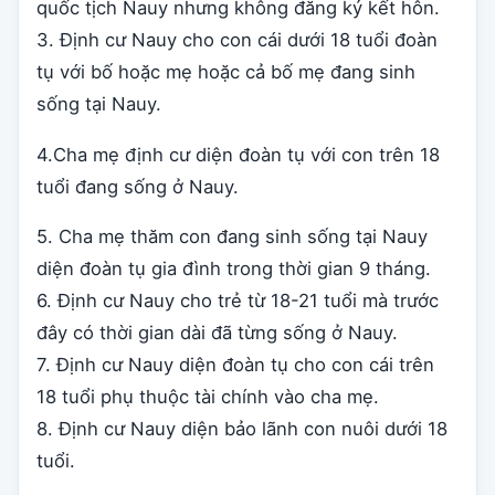
quốc tịch Nauy nhưng không đăng ký kết hôn.
3. Định cư Nauy cho con cái dưới 18 tuổi đoàn
tụ với bố hoặc mẹ hoặc cả bố mẹ đang sinh
sống tại Nauy.
4.Cha mẹ định cư diện đoàn tụ với con trên 18
tuổi đang sống ở Nauy.
5. Cha mẹ thăm con đang sinh sống tại Nauy
diện đoàn tụ gia đình trong thời gian 9 tháng.
6. Định cư Nauy cho trẻ từ 18-21 tuổi mà trước
đây có thời gian dài đã từng sống ở Nauy.
7. Định cư Nauy diện đoàn tụ cho con cái trên
18 tuổi phụ thuộc tài chính vào cha mẹ.
8. Định cư Nauy diện bảo lãnh con nuôi dưới 18
tuổi.