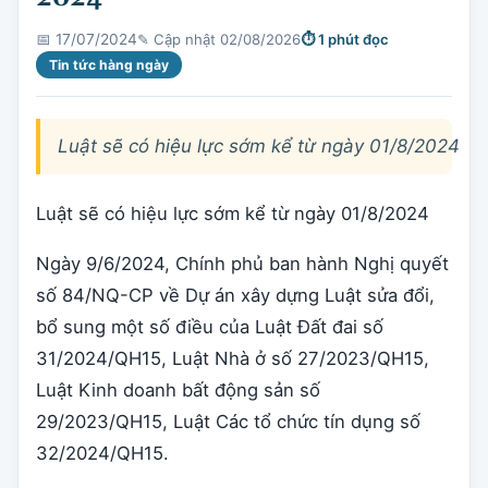
✎ Cập nhật 02/08/2026
⏱ 1 phút đọc
📅 17/07/2024
Tin tức hàng ngày
Luật sẽ có hiệu lực sớm kể từ ngày 01/8/2024
Luật sẽ có hiệu lực sớm kể từ ngày 01/8/2024
Ngày 9/6/2024, Chính phủ ban hành Nghị quyết
số 84/NQ-CP về Dự án xây dựng Luật sửa đổi,
bổ sung một số điều của Luật Đất đai số
31/2024/QH15, Luật Nhà ở số 27/2023/QH15,
Luật Kinh doanh bất động sản số
29/2023/QH15, Luật Các tổ chức tín dụng số
32/2024/QH15.