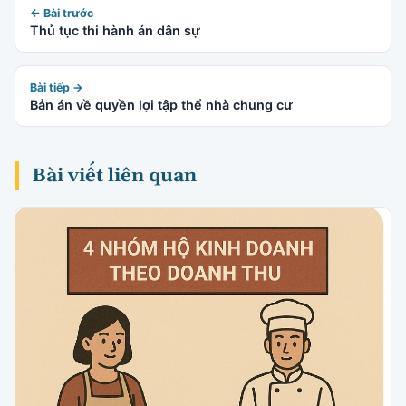
← Bài trước
Thủ tục thi hành án dân sự
Bài tiếp →
Bản án về quyền lợi tập thể nhà chung cư
Bài viết liên quan