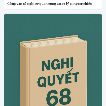
Công văn đề nghị cơ quan công an xử lý đi ngược chiều