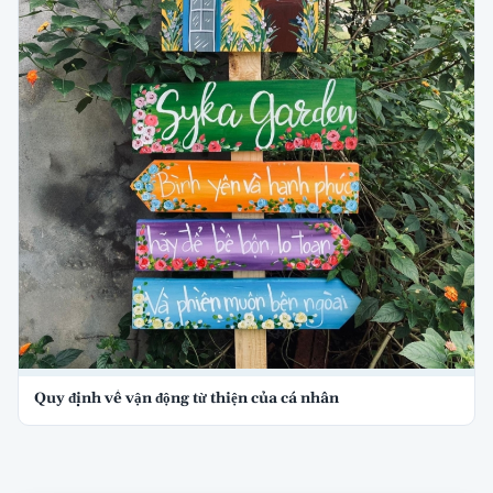
Quy định về vận động từ thiện của cá nhân