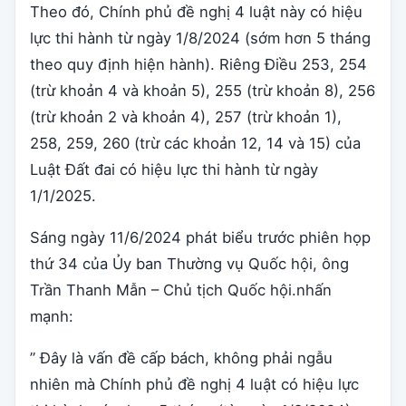
Theo đó, Chính phủ đề nghị 4 luật này có hiệu
lực thi hành từ ngày 1/8/2024 (sớm hơn 5 tháng
theo quy định hiện hành). Riêng Điều 253, 254
(trừ khoản 4 và khoản 5), 255 (trừ khoản 8), 256
(trừ khoản 2 và khoản 4), 257 (trừ khoản 1),
258, 259, 260 (trừ các khoản 12, 14 và 15) của
Luật Đất đai có hiệu lực thi hành từ ngày
1/1/2025.
Sáng ngày 11/6/2024 phát biểu trước phiên họp
thứ 34 của Ủy ban Thường vụ Quốc hội, ông
Trần Thanh Mẫn – Chủ tịch Quốc hội.nhấn
mạnh:
” Đây là vấn đề cấp bách, không phải ngẫu
nhiên mà Chính phủ đề nghị 4 luật có hiệu lực