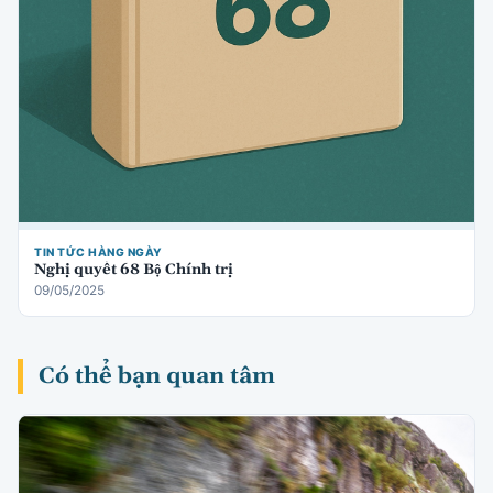
TIN TỨC HÀNG NGÀY
Nghị quyết 68 Bộ Chính trị
09/05/2025
Có thể bạn quan tâm