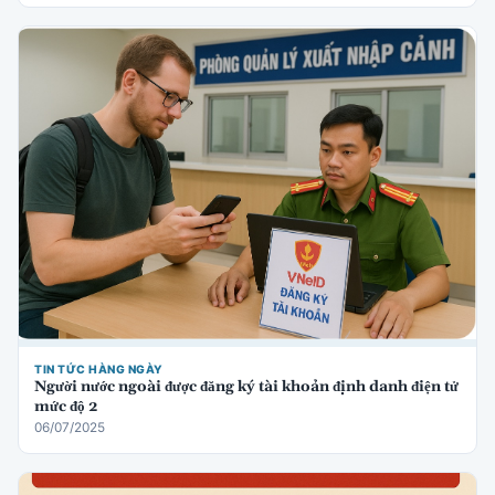
TIN TỨC HÀNG NGÀY
Người nước ngoài được đăng ký tài khoản định danh điện tử
mức độ 2
06/07/2025