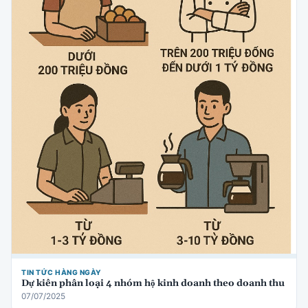
TIN TỨC HÀNG NGÀY
Dự kiến phân loại 4 nhóm hộ kinh doanh theo doanh thu
07/07/2025