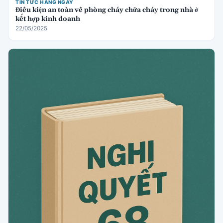
TIN TỨC HÀNG NGÀY
Điều kiện an toàn về phòng cháy chữa cháy trong nhà ở
kết hợp kinh doanh
22/05/2025