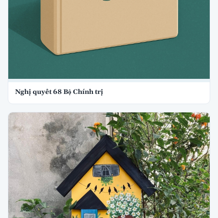
Nghị quyết 68 Bộ Chính trị