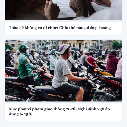
Thừa kế không có di chúc: Chia thế nào, ai được hưởng
Mức phạt vi phạm giao thông 2026: Nghị định 238 áp
dụng từ 15/8