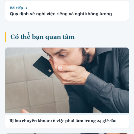
Bài tiếp →
Quy định về nghỉ việc riêng và nghỉ không lương
Có thể bạn quan tâm
Bị lừa chuyển khoản: 6 việc phải làm trong 24 giờ đầu