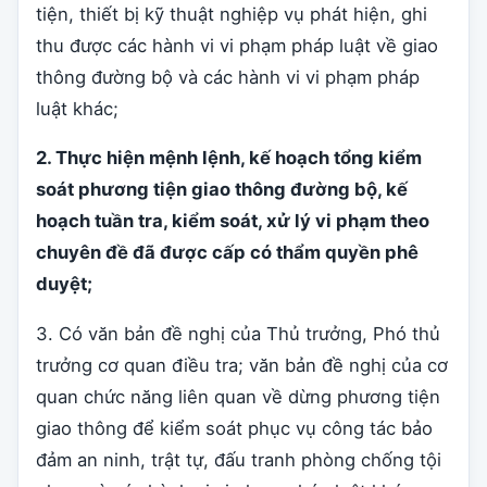
tiện, thiết bị kỹ thuật nghiệp vụ phát hiện, ghi
thu được các hành vi vi phạm pháp luật về giao
thông đường bộ và các hành vi vi phạm pháp
luật khác;
2. Thực hiện mệnh lệnh, kế hoạch tổng kiểm
soát phương tiện giao thông đường bộ, kế
hoạch tuần tra, kiểm soát, xử lý vi phạm theo
chuyên đề đã được cấp có thẩm quyền phê
duyệt;
3. Có văn bản đề nghị của Thủ trưởng, Phó thủ
trưởng cơ quan điều tra; văn bản đề nghị của cơ
quan chức năng liên quan về dừng phương tiện
giao thông để kiểm soát phục vụ công tác bảo
đảm an ninh, trật tự, đấu tranh phòng chống tội