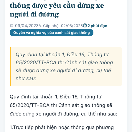
thông được yêu cầu dừng xe
người đi đường
✎ Cập nhật 02/08/2026
⏱ 2 phút đọc
📅 09/04/2023
Quyền và nghĩa vụ của cảnh sát giao thông
Quy định tại khoản 1, Điều 16, Thông tư
65/2020/TT-BCA thì Cảnh sát giao thông
sẽ được dừng xe người đi đường, cụ thể
như sau:
Quy định tại khoản 1, Điều 16, Thông tư
65/2020/TT-BCA thì Cảnh sát giao thông sẽ
được dừng xe người đi đường, cụ thể như sau:
1.Trực tiếp phát hiện hoặc thông qua phương