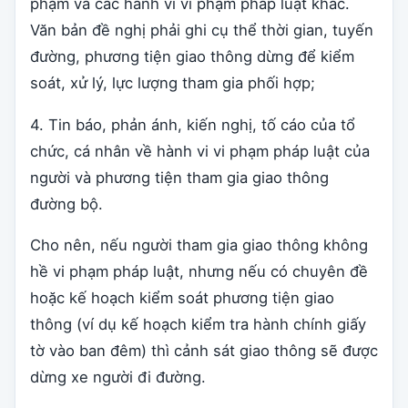
phạm và các hành vi vi phạm pháp luật khác.
Văn bản đề nghị phải ghi cụ thể thời gian, tuyến
đường, phương tiện giao thông dừng để kiểm
soát, xử lý, lực lượng tham gia phối hợp;
4. Tin báo, phản ánh, kiến nghị, tố cáo của tổ
chức, cá nhân về hành vi vi phạm pháp luật của
người và phương tiện tham gia giao thông
đường bộ.
Cho nên, nếu người tham gia giao thông không
hề vi phạm pháp luật, nhưng nếu có chuyên đề
hoặc kế hoạch kiểm soát phương tiện giao
thông (ví dụ kế hoạch kiểm tra hành chính giấy
tờ vào ban đêm) thì cảnh sát giao thông sẽ được
dừng xe người đi đường.