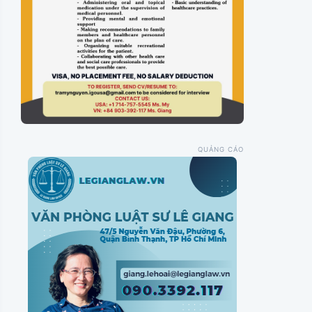
QUẢNG CÁO