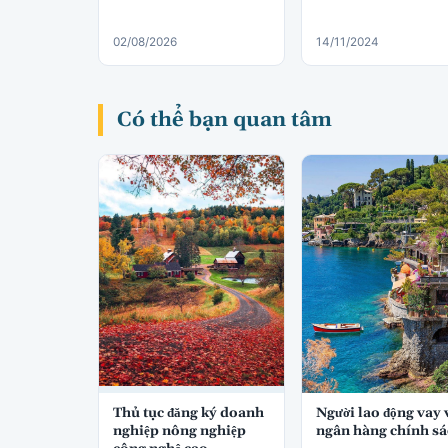
02/08/2026
14/11/2024
Có thể bạn quan tâm
Thủ tục đăng ký doanh
Người lao động vay
nghiệp nông nghiệp
ngân hàng chính s