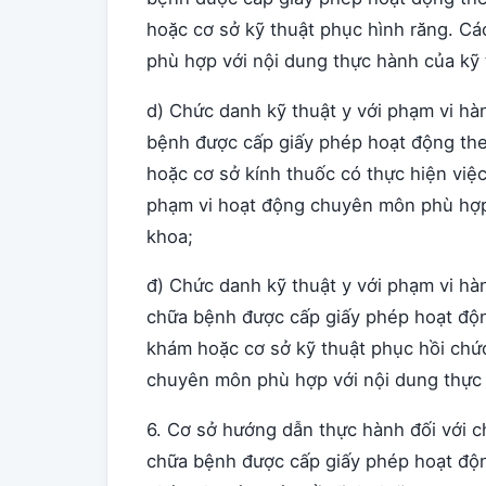
hoặc cơ sở kỹ thuật phục hình răng. C
phù hợp với nội dung thực hành của kỹ 
d) Chức danh kỹ thuật y với phạm vi h
bệnh được cấp giấy phép hoạt động the
hoặc cơ sở kính thuốc có thực hiện việc
phạm vi hoạt động chuyên môn phù hợp 
khoa;
đ) Chức danh kỹ thuật y với phạm vi h
chữa bệnh được cấp giấy phép hoạt độn
khám hoặc cơ sở kỹ thuật phục hồi chứ
chuyên môn phù hợp với nội dung thực 
6. Cơ sở hướng dẫn thực hành đối với 
chữa bệnh được cấp giấy phép hoạt độn