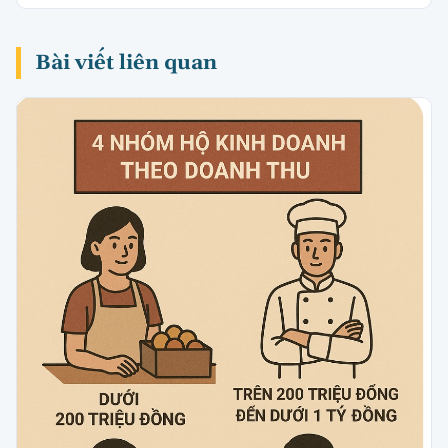
Bài viết liên quan