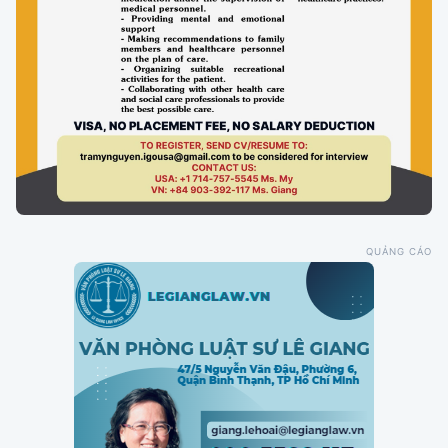
QUẢNG CÁO