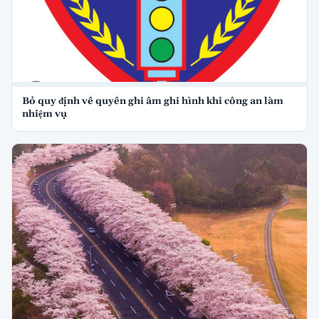
Bỏ quy định về quyền ghi âm ghi hình khi công an làm
nhiệm vụ