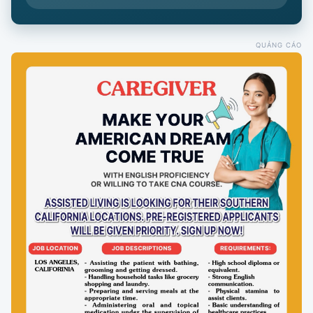
QUẢNG CÁO