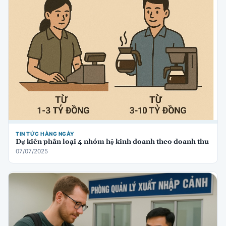
TIN TỨC HÀNG NGÀY
Dự kiến phân loại 4 nhóm hộ kinh doanh theo doanh thu
07/07/2025