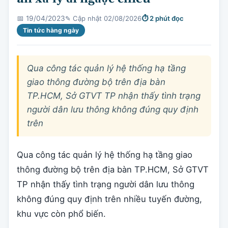
✎ Cập nhật 02/08/2026
⏱ 2 phút đọc
📅 19/04/2023
Tin tức hàng ngày
Qua công tác quản lý hệ thống hạ tầng
giao thông đường bộ trên địa bàn
TP.HCM, Sở GTVT TP nhận thấy tình trạng
người dân lưu thông không đúng quy định
trên
Qua công tác quản lý hệ thống hạ tầng giao
thông đường bộ trên địa bàn TP.HCM, Sở GTVT
TP nhận thấy tình trạng người dân lưu thông
không đúng quy định trên nhiều tuyến đường,
khu vực còn phổ biến.