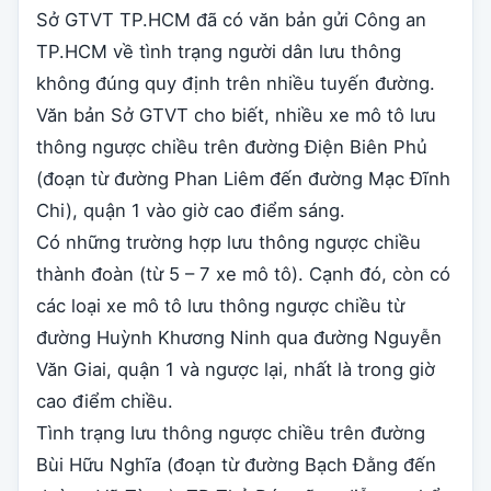
Sở GTVT TP.HCM đã có văn bản gửi Công an
TP.HCM về tình trạng người dân lưu thông
không đúng quy định trên nhiều tuyến đường.
Văn bản Sở GTVT cho biết, nhiều xe mô tô lưu
thông ngược chiều trên đường Điện Biên Phủ
(đoạn từ đường Phan Liêm đến đường Mạc Đĩnh
Chi), quận 1 vào giờ cao điểm sáng.
Có những trường hợp lưu thông ngược chiều
thành đoàn (từ 5 – 7 xe mô tô). Cạnh đó, còn có
các loại xe mô tô lưu thông ngược chiều từ
đường Huỳnh Khương Ninh qua đường Nguyễn
Văn Giai, quận 1 và ngược lại, nhất là trong giờ
cao điểm chiều.
Tình trạng lưu thông ngược chiều trên đường
Bùi Hữu Nghĩa (đoạn từ đường Bạch Đằng đến