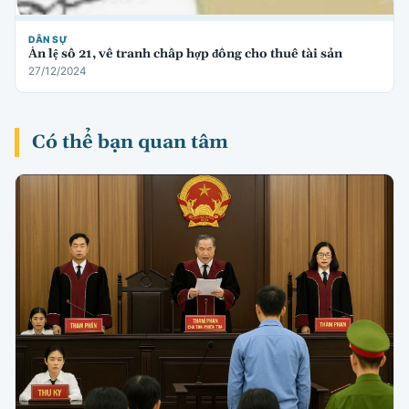
DÂN SỰ
Án lệ số 21, về tranh chấp hợp đồng cho thuê tài sản
27/12/2024
Có thể bạn quan tâm