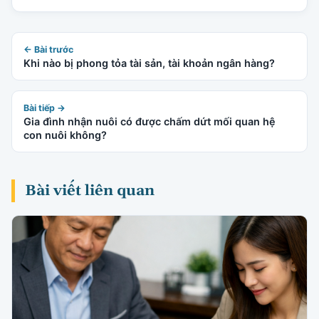
← Bài trước
Khi nào bị phong tỏa tài sản, tài khoản ngân hàng?
Bài tiếp →
Gia đình nhận nuôi có được chấm dứt mối quan hệ
con nuôi không?
Bài viết liên quan