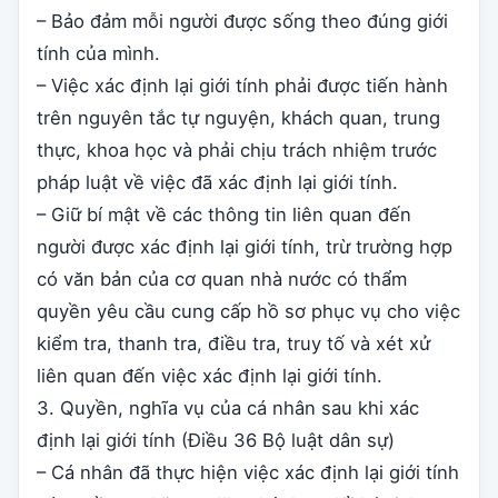
– Bảo đảm mỗi người được sống theo đúng giới
tính của mình.
– Việc xác định lại giới tính phải được tiến hành
trên nguyên tắc tự nguyện, khách quan, trung
thực, khoa học và phải chịu trách nhiệm trước
pháp luật về việc đã xác định lại giới tính.
– Giữ bí mật về các thông tin liên quan đến
người được xác định lại giới tính, trừ trường hợp
có văn bản của cơ quan nhà nước có thẩm
quyền yêu cầu cung cấp hồ sơ phục vụ cho việc
kiểm tra, thanh tra, điều tra, truy tố và xét xử
liên quan đến việc xác định lại giới tính.
3. Quyền, nghĩa vụ của cá nhân sau khi xác
định lại giới tính (Điều 36 Bộ luật dân sự)
– Cá nhân đã thực hiện việc xác định lại giới tính