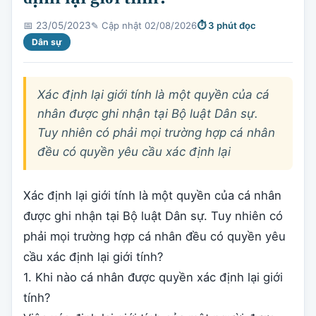
✎ Cập nhật 02/08/2026
⏱ 3 phút đọc
📅 23/05/2023
Dân sự
Xác định lại giới tính là một quyền của cá
nhân được ghi nhận tại Bộ luật Dân sự.
Tuy nhiên có phải mọi trường hợp cá nhân
đều có quyền yêu cầu xác định lại
Xác định lại giới tính là một quyền của cá nhân
được ghi nhận tại Bộ luật Dân sự. Tuy nhiên có
phải mọi trường hợp cá nhân đều có quyền yêu
cầu xác định lại giới tính?
1. Khi nào cá nhân được quyền xác định lại giới
tính?