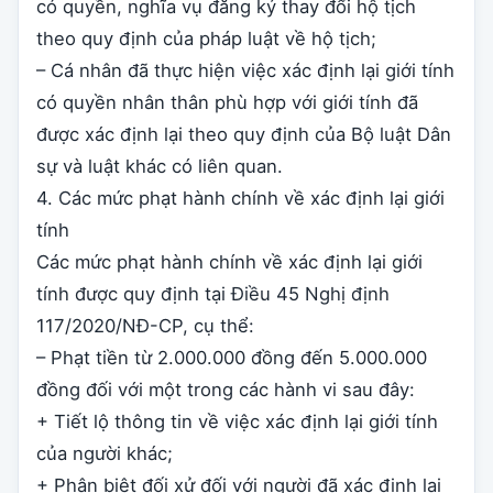
có quyền, nghĩa vụ đăng ký thay đổi hộ tịch
theo quy định của pháp luật về hộ tịch;
– Cá nhân đã thực hiện việc xác định lại giới tính
có quyền nhân thân phù hợp với giới tính đã
được xác định lại theo quy định của Bộ luật Dân
sự và luật khác có liên quan.
4. Các mức phạt hành chính về xác định lại giới
tính
Các mức phạt hành chính về xác định lại giới
tính được quy định tại Điều 45 Nghị định
117/2020/NĐ-CP, cụ thể:
– Phạt tiền từ 2.000.000 đồng đến 5.000.000
đồng đối với một trong các hành vi sau đây:
+ Tiết lộ thông tin về việc xác định lại giới tính
của người khác;
+ Phân biệt đối xử đối với người đã xác định lại