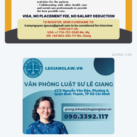
QUẢNG CÁO