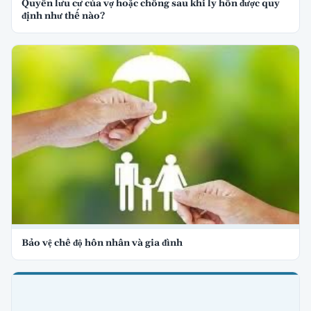
Quyền lưu cư của vợ hoặc chồng sau khi ly hôn được quy
định như thế nào?
Bảo vệ chế độ hôn nhân và gia đình