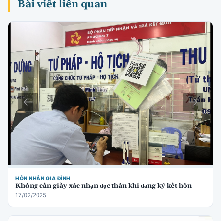
Bài viết liên quan
HÔN NHÂN GIA ĐÌNH
Không cần giấy xác nhận độc thân khi đăng ký kết hôn
17/02/2025