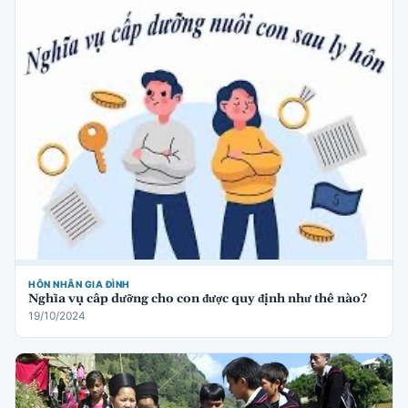
HÔN NHÂN GIA ĐÌNH
Nghĩa vụ cấp dưỡng cho con được quy định như thế nào?
19/10/2024