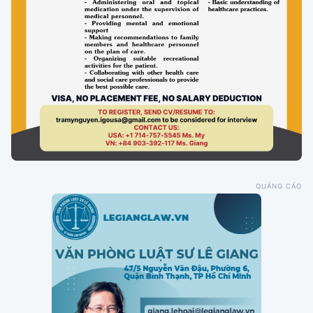
QUẢNG CÁO