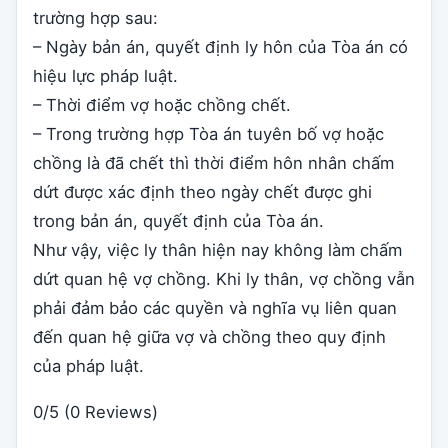
trường hợp sau:
– Ngày bản án, quyết định ly hôn của Tòa án có
hiệu lực pháp luật.
– Thời điểm vợ hoặc chồng chết.
– Trong trường hợp Tòa án tuyên bố vợ hoặc
chồng là đã chết thì thời điểm hôn nhân chấm
dứt được xác định theo ngày chết được ghi
trong bản án, quyết định của Tòa án.
Như vậy, việc ly thân hiện nay không làm chấm
dứt quan hệ vợ chồng. Khi ly thân, vợ chồng vẫn
phải đảm bảo các quyền và nghĩa vụ liên quan
đến quan hệ giữa vợ và chồng theo quy định
của pháp luật.
0/5
(0 Reviews)