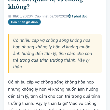
không?
✎ Cập nhật 02/08/2026
⏱ 1 phút đọc
📅 18/05/2023
Hôn nhân gia đình
Có nhiều cặp vợ chồng sống không hòa
hợp nhưng không ly hôn vì không muốn
ảnh hưởng đến tâm lý, tình cảm cho con
trẻ trong quá trình trưởng thành. Vậy ly
thân
Có nhiều cặp vợ chồng sống không hòa hợp
nhưng không ly hôn vì không muốn ảnh hưởng
đến tâm lý, tình cảm cho con trẻ trong quá trình
trưởng thành. Vậy ly thân là gì? Việc vợ chồng