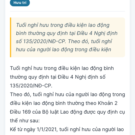
Hưu trí
Tuổi nghỉ hưu trong điều kiện lao động
bình thường quy định tại Điều 4 Nghị định
số 135/2020/NĐ-CP. Theo đó, tuổi nghỉ
hưu của người lao động trong điều kiện
Tuổi nghỉ hưu trong điều kiện lao động bình
thường quy định tại Điều 4 Nghị định số
135/2020/NĐ-CP.
Theo đó, tuổi nghỉ hưu của người lao động trong
điều kiện lao động bình thường theo Khoản 2
Điều 169 của Bộ luật Lao động được quy định cụ
thể như sau:
Kể từ ngày 1/1/2021, tuổi nghỉ hưu của người lao