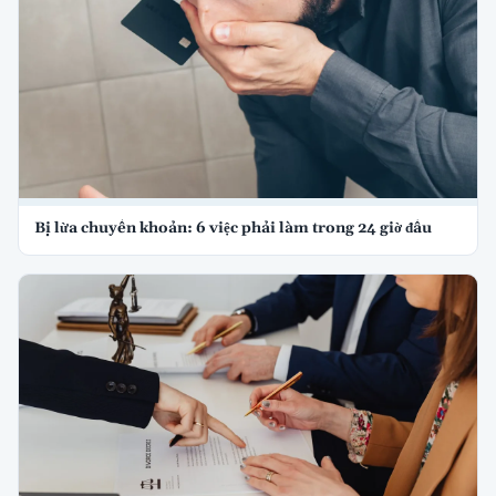
Bị lừa chuyển khoản: 6 việc phải làm trong 24 giờ đầu