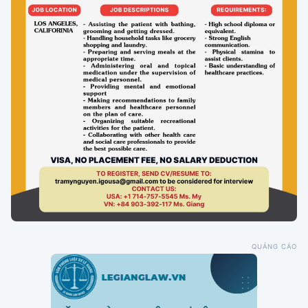
QUẢNG CÁO