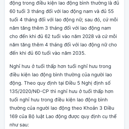
động trong điều kiện lao động bình thường là đủ
60 tuổi 3 tháng đối với lao động nam và đủ 55
tuổi 4 tháng đối với lao động nữ; sau đó, cứ mỗi
năm tăng thêm 3 tháng đối với lao động nam
cho đến khi đủ 62 tuổi vào năm 2028 và cứ mỗi
năm tăng thêm 4 tháng đối với lao động nữ cho
đến khi đủ 60 tuổi vào năm 2035.
Nghỉ hưu ở tuổi thấp hơn tuổi nghỉ hưu trong
điều kiện lao động bình thường của người lao
động. Theo quy định tại Điều 5 Nghị định số
135/2020/NĐ-CP thì nghỉ hưu ở tuổi thấp hơn
tuổi nghỉ hưu trong điều kiện lao động bình
thường của người lao động theo Khoản 3 Điều
169 của Bộ luật Lao động được quy định cụ thể
như sau: