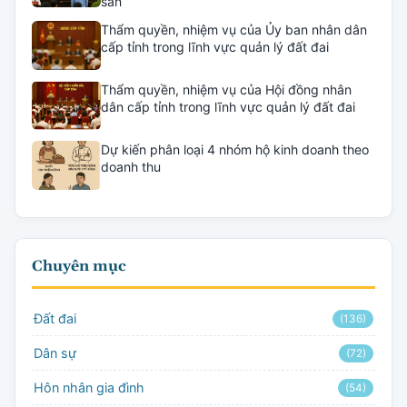
sản
Thẩm quyền, nhiệm vụ của Ủy ban nhân dân
cấp tỉnh trong lĩnh vực quản lý đất đai
Thẩm quyền, nhiệm vụ của Hội đồng nhân
dân cấp tỉnh trong lĩnh vực quản lý đất đai
Dự kiến phân loại 4 nhóm hộ kinh doanh theo
doanh thu
Chuyên mục
Đất đai
(136)
Dân sự
(72)
Hôn nhân gia đình
(54)