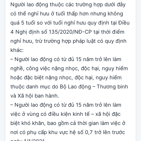
Người lao động thuộc các trường hợp dưới đây
có thể nghỉ hưu ở tuổi thấp hơn nhưng không
quá 5 tuổi so với tuổi nghỉ hưu quy định tại Điều
4 Nghị định số 135/2020/NĐ-CP tại thời điểm
nghỉ hưu, trừ trường hợp pháp luật có quy định
khác:
– Người lao động có từ đủ 15 năm trở lên làm
nghề, công việc nặng nhọc, độc hại, nguy hiểm
hoặc đặc biệt nặng nhọc, độc hại, nguy hiểm
thuộc danh mục do Bộ Lao động – Thương binh
và Xã hội ban hành.
– Người lao động có từ đủ 15 năm trở lên làm
việc ở vùng có điều kiện kinh tế – xã hội đặc
biệt khó khăn, bao gồm cả thời gian làm việc ở
nơi có phụ cấp khu vực hệ số 0,7 trở lên trước