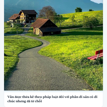
Vẫn được thừa kế theo pháp luật đối với phần di sản có di
chúc nhưng đã từ chối