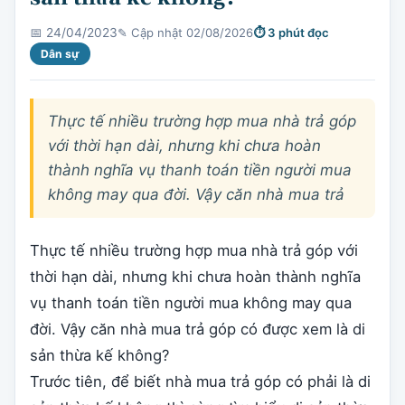
✎ Cập nhật 02/08/2026
⏱ 3 phút đọc
📅 24/04/2023
Dân sự
Thực tế nhiều trường hợp mua nhà trả góp
với thời hạn dài, nhưng khi chưa hoàn
thành nghĩa vụ thanh toán tiền người mua
không may qua đời. Vậy căn nhà mua trả
Thực tế nhiều trường hợp mua nhà trả góp với
thời hạn dài, nhưng khi chưa hoàn thành nghĩa
vụ thanh toán tiền người mua không may qua
đời. Vậy căn nhà mua trả góp có được xem là di
sản thừa kế không?
Trước tiên, để biết nhà mua trả góp có phải là di