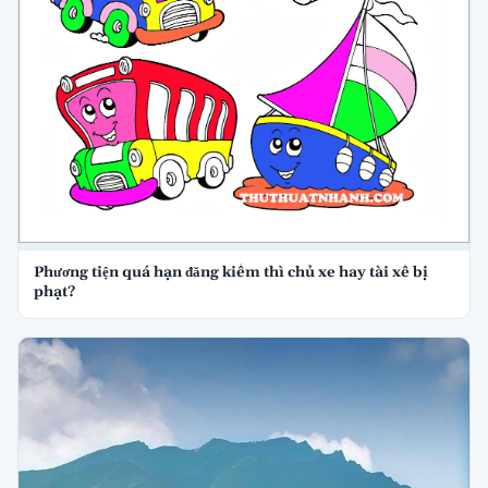
Phương tiện quá hạn đăng kiểm thì chủ xe hay tài xế bị
phạt?