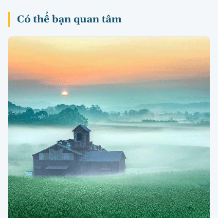
Có thể bạn quan tâm