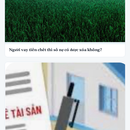
Người vay tiền chết thì số nợ có được xóa không?