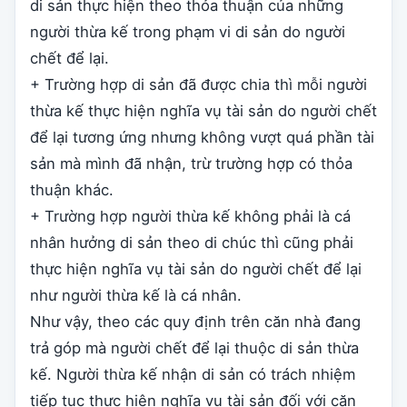
di sản thực hiện theo thỏa thuận của những
người thừa kế trong phạm vi di sản do người
chết để lại.
+ Trường hợp di sản đã được chia thì mỗi người
thừa kế thực hiện nghĩa vụ tài sản do người chết
để lại tương ứng nhưng không vượt quá phần tài
sản mà mình đã nhận, trừ trường hợp có thỏa
thuận khác.
+ Trường hợp người thừa kế không phải là cá
nhân hưởng di sản theo di chúc thì cũng phải
thực hiện nghĩa vụ tài sản do người chết để lại
như người thừa kế là cá nhân.
Như vậy, theo các quy định trên căn nhà đang
trả góp mà người chết để lại thuộc di sản thừa
kế. Người thừa kế nhận di sản có trách nhiệm
tiếp tục thực hiện nghĩa vụ tài sản đối với căn