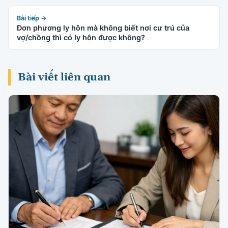
Bài tiếp →
Đơn phương ly hôn mà không biết nơi cư trú của
vợ/chồng thì có ly hôn được không?
Bài viết liên quan