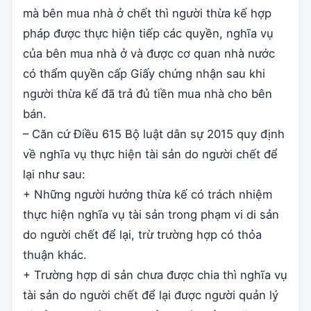
mà bên mua nhà ở chết thì người thừa kế hợp
pháp được thực hiện tiếp các quyền, nghĩa vụ
của bên mua nhà ở và được cơ quan nhà nước
có thẩm quyền cấp Giấy chứng nhận sau khi
người thừa kế đã trả đủ tiền mua nhà cho bên
bán.
– Căn cứ Điều 615 Bộ luật dân sự 2015 quy định
về nghĩa vụ thực hiện tài sản do người chết để
lại như sau:
+ Những người hưởng thừa kế có trách nhiệm
thực hiện nghĩa vụ tài sản trong phạm vi di sản
do người chết để lại, trừ trường hợp có thỏa
thuận khác.
+ Trường hợp di sản chưa được chia thì nghĩa vụ
tài sản do người chết để lại được người quản lý