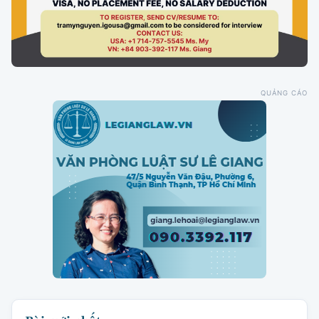
QUẢNG CÁO