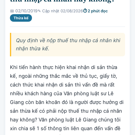
✎ Cập nhật 02/08/2026
⏱ 2 phút đọc
📅 02/10/2019
Thừa kế
Quy định về nộp thuế thu nhập cá nhân khi
nhận thừa kế.
Khi tiến hành thực hiện khai nhận di sản thừa
kế, ngoài những thắc mắc về thủ tục, giấy tờ,
cách thức khai nhận di sản thì vấn đề mà rất
nhiều khách hàng của Văn phòng luật sư Lê
Giang còn băn khoăn đó là người được hưởng di
sản thừa kế có phải nộp thuế thu nhập cá nhân
hay không? Văn phòng luật Lê Giang chúng tôi
xin chia sẽ 1 số thông tin liên quan đến vấn đề