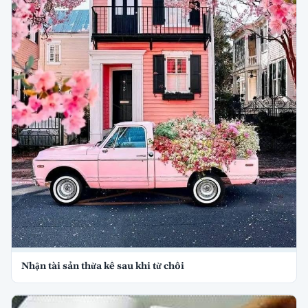
Nhận tài sản thừa kế sau khi từ chối