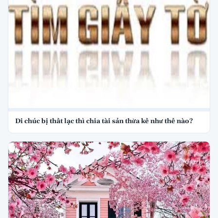
Di chúc bị thất lạc thì chia tài sản thừa kế như thế nào?