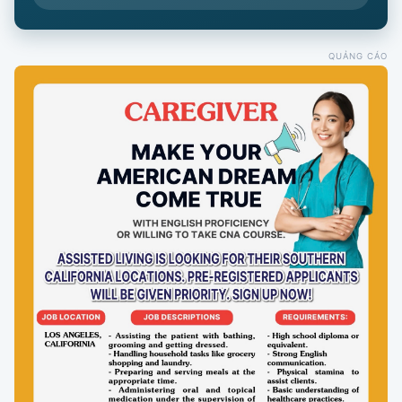
QUẢNG CÁO