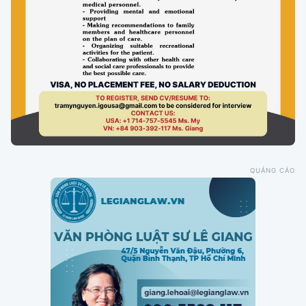
QUẢNG CÁO