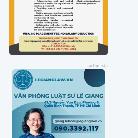
QUẢNG CÁO