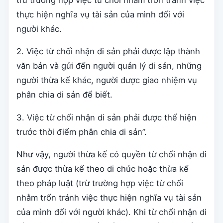
thực hiện nghĩa vụ tài sản của mình đối với
người khác.
2. Việc từ chối nhận di sản phải được lập thành
văn bản và gửi đến người quản lý di sản, những
người thừa kế khác, người được giao nhiệm vụ
phân chia di sản để biết.
3. Việc từ chối nhận di sản phải được thể hiện
trước thời điểm phân chia di sản”.
Như vậy, người thừa kế có quyền từ chối nhận di
sản được thừa kế theo di chúc hoặc thừa kế
theo pháp luật (trừ trường hợp việc từ chối
nhằm trốn tránh việc thực hiện nghĩa vụ tài sản
của mình đối với người khác). Khi từ chối nhận di