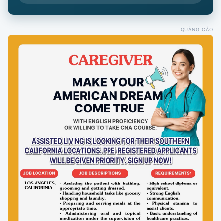
QUẢNG CÁO