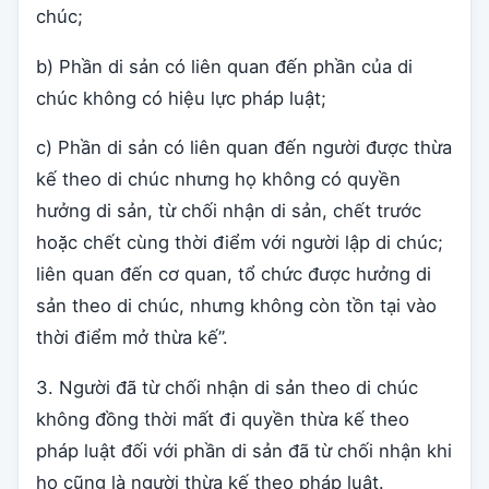
chúc;
b) Phần di sản có liên quan đến phần của di
chúc không có hiệu lực pháp luật;
c) Phần di sản có liên quan đến người được thừa
kế theo di chúc nhưng họ không có quyền
hưởng di sản, từ chối nhận di sản, chết trước
hoặc chết cùng thời điểm với người lập di chúc;
liên quan đến cơ quan, tổ chức được hưởng di
sản theo di chúc, nhưng không còn tồn tại vào
thời điểm mở thừa kế”.
3. Người đã từ chối nhận di sản theo di chúc
không đồng thời mất đi quyền thừa kế theo
pháp luật đối với phần di sản đã từ chối nhận khi
họ cũng là người thừa kế theo pháp luật.