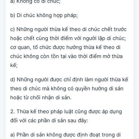
a) Không có di chúc;
b) Di chúc không hợp pháp;
c) Những người thừa kế theo di chúc chết trước
hoặc chết cùng thời điểm với người lập di chúc;
cơ quan, tổ chức được hưởng thừa kế theo di
chúc không còn tồn tại vào thời điểm mở thừa
kế;
d) Những người được chỉ định làm người thừa kế
theo di chúc mà không có quyền hưởng di sản
hoặc từ chối nhận di sản.
2. Thừa kế theo pháp luật cũng được áp dụng
đối với các phần di sản sau đây:
a) Phần di sản không được định đoạt trong di