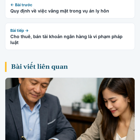
← Bài trước
Quy định về việc vắng mặt trong vụ án ly hôn
Bài tiếp →
Cho thuê, bán tài khoản ngân hàng là vi phạm pháp
luật
Bài viết liên quan