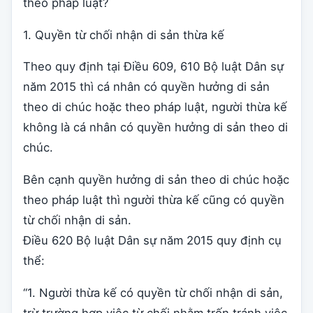
theo pháp luật?
1. Quyền từ chối nhận di sản thừa kế
Theo quy định tại Điều 609, 610 Bộ luật Dân sự
năm 2015 thì cá nhân có quyền hưởng di sản
theo di chúc hoặc theo pháp luật, người thừa kế
không là cá nhân có quyền hưởng di sản theo di
chúc.
Bên cạnh quyền hưởng di sản theo di chúc hoặc
theo pháp luật thì người thừa kế cũng có quyền
từ chối nhận di sản.
Điều 620 Bộ luật Dân sự năm 2015 quy định cụ
thể:
“1. Người thừa kế có quyền từ chối nhận di sản,
trừ trường hợp việc từ chối nhằm trốn tránh việc