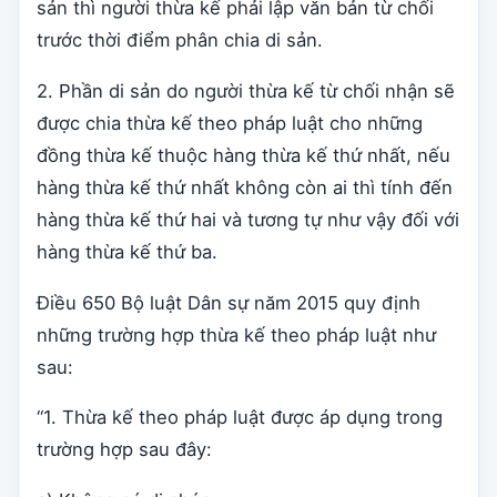
sản thì người thừa kế phải lập văn bản từ chối
trước thời điểm phân chia di sản.
2. Phần di sản do người thừa kế từ chối nhận sẽ
được chia thừa kế theo pháp luật cho những
đồng thừa kế thuộc hàng thừa kế thứ nhất, nếu
hàng thừa kế thứ nhất không còn ai thì tính đến
hàng thừa kế thứ hai và tương tự như vậy đối với
hàng thừa kế thứ ba.
Điều 650 Bộ luật Dân sự năm 2015 quy định
những trường hợp thừa kế theo pháp luật như
sau:
“1. Thừa kế theo pháp luật được áp dụng trong
trường hợp sau đây: