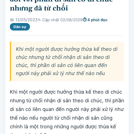
nhưng đã từ chối
✎ Cập nhật 02/08/2026
⏱ 4 phút đọc
📅 12/05/2023
Dân sự
Khi một người được hưởng thừa kế theo di
chúc nhưng từ chối nhận di sản theo di
chúc, thì phần di sản có liên quan đến
người này phải xử lý như thế nào nếu
Khi một người được hưởng thừa kế theo di chúc
nhưng từ chối nhận di sản theo di chúc, thì phần
di sản có liên quan đến người này phải xử lý như
thế nào nếu người từ chối nhận di sản cũng
chính là một trong những người được thừa kế