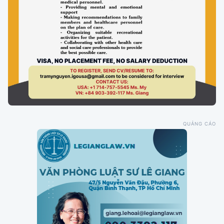
QUẢNG CÁO