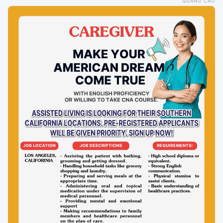
QUẢNG CÁO