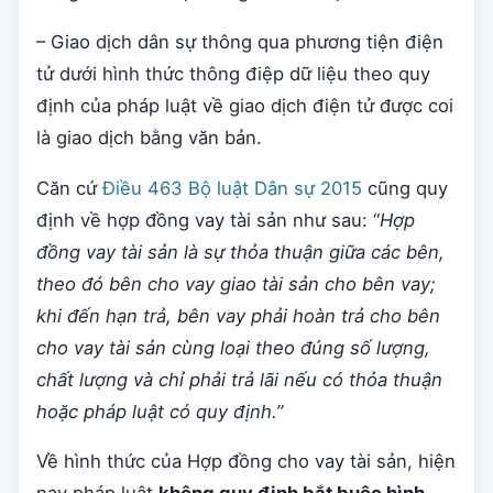
– Giao dịch dân sự thông qua phương tiện điện
tử dưới hình thức thông điệp dữ liệu theo quy
định của pháp luật về giao dịch điện tử được coi
là giao dịch bằng văn bản.
Căn cứ
Điều 463 Bộ luật Dân sự 2015
cũng quy
định về hợp đồng vay tài sản như sau: “
Hợp
đồng vay tài sản là sự thỏa thuận giữa các bên,
theo đó bên cho vay giao tài sản cho bên vay;
khi đến hạn trả, bên vay phải hoàn trả cho bên
cho vay tài sản cùng loại theo đúng số lượng,
chất lượng và chỉ phải trả lãi nếu có thỏa thuận
hoặc pháp luật có quy định.”
Về hình thức của Hợp đồng cho vay tài sản, hiện