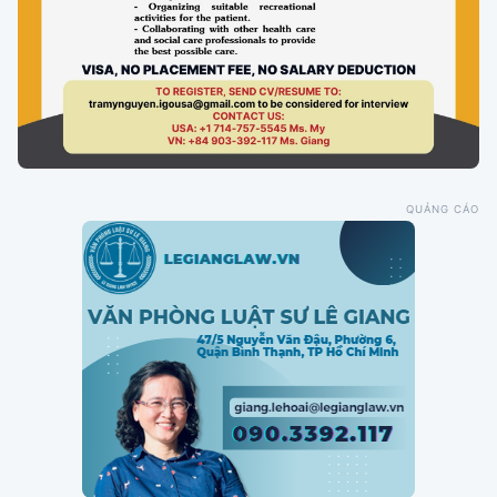
QUẢNG CÁO