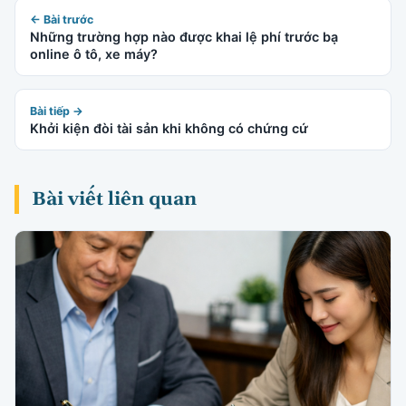
← Bài trước
Những trường hợp nào được khai lệ phí trước bạ
online ô tô, xe máy?
Bài tiếp →
Khởi kiện đòi tài sản khi không có chứng cứ
Bài viết liên quan