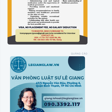
QUẢNG CÁO