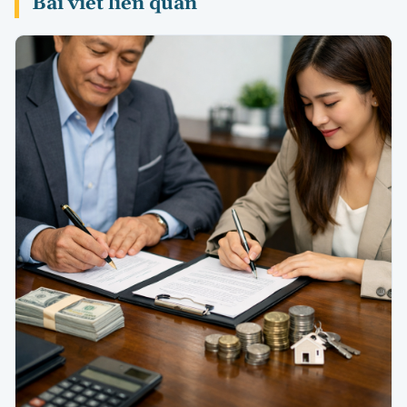
Bài viết liên quan