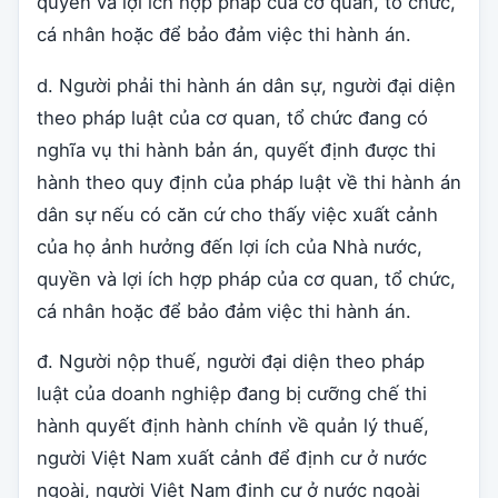
quyền và lợi ích hợp pháp của cơ quan, tổ chức,
cá nhân hoặc để bảo đảm việc thi hành án.
d. Người phải thi hành án dân sự, người đại diện
theo pháp luật của cơ quan, tổ chức đang có
nghĩa vụ thi hành bản án, quyết định được thi
hành theo quy định của pháp luật về thi hành án
dân sự nếu có căn cứ cho thấy việc xuất cảnh
của họ ảnh hưởng đến lợi ích của Nhà nước,
quyền và lợi ích hợp pháp của cơ quan, tổ chức,
cá nhân hoặc để bảo đảm việc thi hành án.
đ. Người nộp thuế, người đại diện theo pháp
luật của doanh nghiệp đang bị cưỡng chế thi
hành quyết định hành chính về quản lý thuế,
người Việt Nam xuất cảnh để định cư ở nước
ngoài, người Việt Nam định cư ở nước ngoài