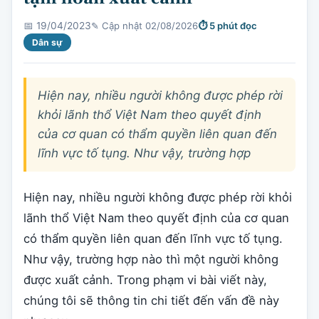
✎ Cập nhật 02/08/2026
⏱ 5 phút đọc
📅 19/04/2023
Dân sự
Hiện nay, nhiều người không được phép rời
khỏi lãnh thổ Việt Nam theo quyết định
của cơ quan có thẩm quyền liên quan đến
lĩnh vực tố tụng. Như vậy, trường hợp
Hiện nay, nhiều người không được phép rời khỏi
lãnh thổ Việt Nam theo quyết định của cơ quan
có thẩm quyền liên quan đến lĩnh vực tố tụng.
Như vậy, trường hợp nào thì một người không
được xuất cảnh. Trong phạm vi bài viết này,
chúng tôi sẽ thông tin chi tiết đến vấn đề này