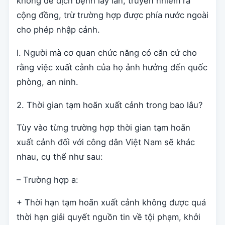
không để dịch bệnh lây lan, truyền nhiễm ra
cộng đồng, trừ trường hợp được phía nước ngoài
cho phép nhập cảnh.
l. Người mà cơ quan chức năng có căn cứ cho
rằng việc xuất cảnh của họ ảnh hưởng đến quốc
phòng, an ninh.
2. Thời gian tạm hoãn xuất cảnh trong bao lâu?
Tùy vào từng trường hợp thời gian tạm hoãn
xuất cảnh đối với công dân Việt Nam sẽ khác
nhau, cụ thể như sau:
– Trường hợp a:
+ Thời hạn tạm hoãn xuất cảnh không được quá
thời hạn giải quyết nguồn tin về tội phạm, khởi