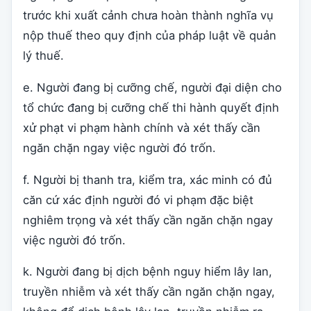
trước khi xuất cảnh chưa hoàn thành nghĩa vụ
nộp thuế theo quy định của pháp luật về quản
lý thuế.
e. Người đang bị cưỡng chế, người đại diện cho
tổ chức đang bị cưỡng chế thi hành quyết định
xử phạt vi phạm hành chính và xét thấy cần
ngăn chặn ngay việc người đó trốn.
f. Người bị thanh tra, kiểm tra, xác minh có đủ
căn cứ xác định người đó vi phạm đặc biệt
nghiêm trọng và xét thấy cần ngăn chặn ngay
việc người đó trốn.
k. Người đang bị dịch bệnh nguy hiểm lây lan,
truyền nhiễm và xét thấy cần ngăn chặn ngay,