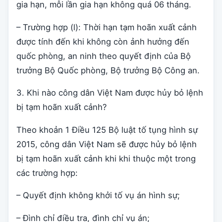
gia hạn, mỗi lần gia hạn không quá 06 tháng.
– Trường hợp (l): Thời hạn tạm hoãn xuất cảnh
được tính đến khi không còn ảnh hưởng đến
quốc phòng, an ninh theo quyết định của Bộ
trưởng Bộ Quốc phòng, Bộ trưởng Bộ Công an.
3. Khi nào công dân Việt Nam được hủy bỏ lệnh
bị tạm hoãn xuất cảnh?
Theo khoản 1 Điều 125 Bộ luật tố tụng hình sự
2015, công dân Việt Nam sẽ được hủy bỏ lệnh
bị tạm hoãn xuất cảnh khi khi thuộc một trong
các trường hợp:
– Quyết định không khởi tố vụ án hình sự;
– Đình chỉ điều tra, đình chỉ vụ án;