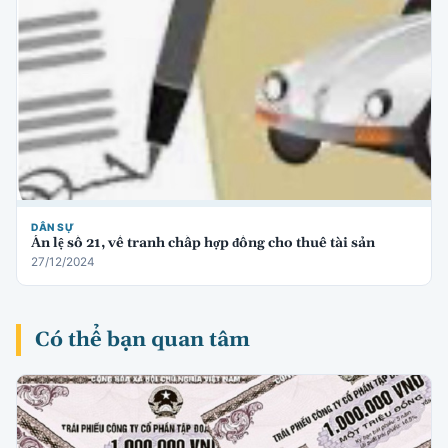
DÂN SỰ
Án lệ số 21, về tranh chấp hợp đồng cho thuê tài sản
27/12/2024
Có thể bạn quan tâm