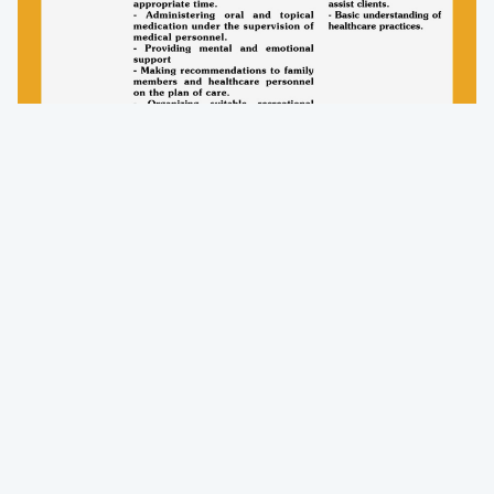
QUẢNG CÁO