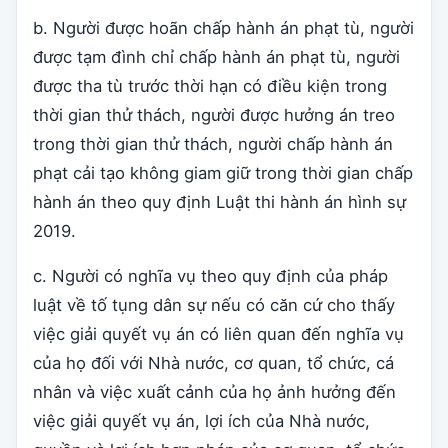
b. Người được hoãn chấp hành án phạt tù, người
được tạm đình chỉ chấp hành án phạt tù, người
được tha tù trước thời hạn có điều kiện trong
thời gian thử thách, người được hưởng án treo
trong thời gian thử thách, người chấp hành án
phạt cải tạo không giam giữ trong thời gian chấp
hành án theo quy định Luật thi hành án hình sự
2019.
c. Người có nghĩa vụ theo quy định của pháp
luật về tố tụng dân sự nếu có căn cứ cho thấy
việc giải quyết vụ án có liên quan đến nghĩa vụ
của họ đối với Nhà nước, cơ quan, tổ chức, cá
nhân và việc xuất cảnh của họ ảnh hưởng đến
việc giải quyết vụ án, lợi ích của Nhà nước,