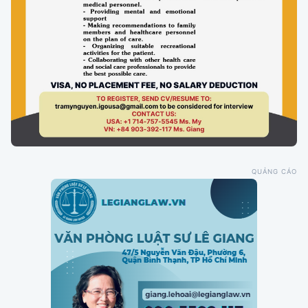
QUẢNG CÁO