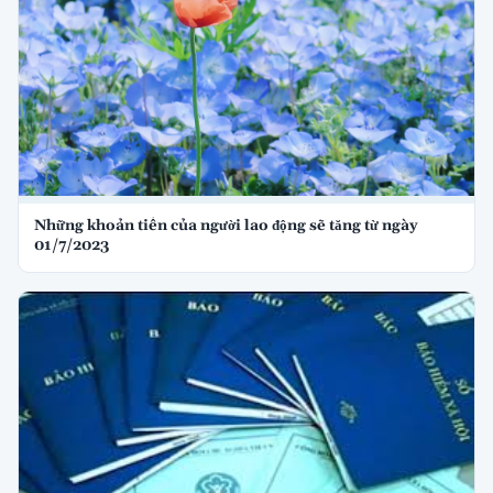
Những khoản tiền của người lao động sẽ tăng từ ngày
01/7/2023