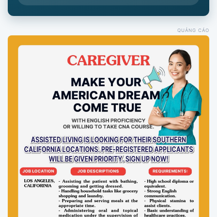
QUẢNG CÁO