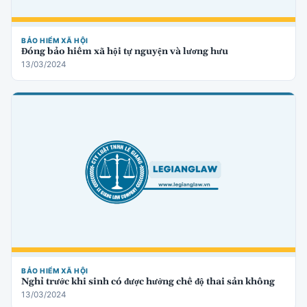
BẢO HIỂM XÃ HỘI
Đóng bảo hiểm xã hội tự nguyện và lương hưu
13/03/2024
BẢO HIỂM XÃ HỘI
Nghỉ trước khi sinh có được hưởng chế độ thai sản không
13/03/2024