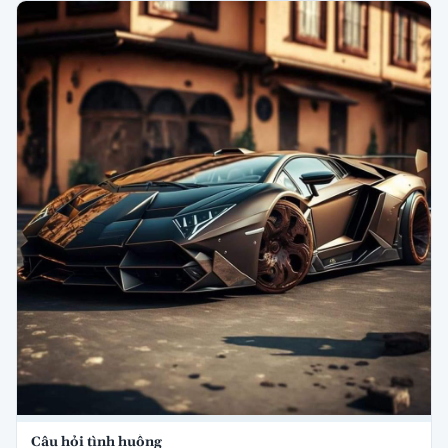
Câu hỏi tình huống