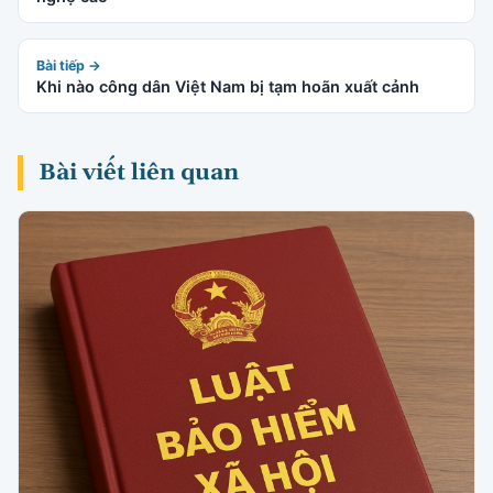
Bài tiếp →
Khi nào công dân Việt Nam bị tạm hoãn xuất cảnh
Bài viết liên quan