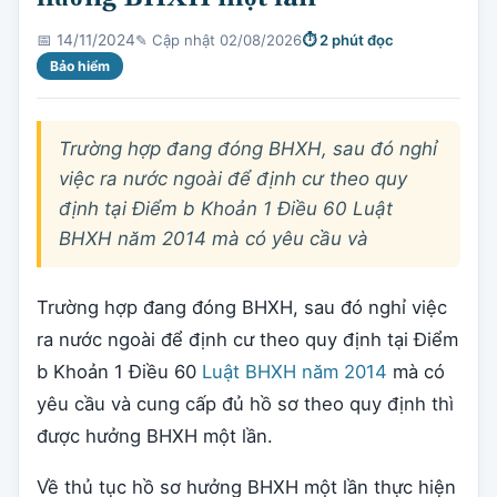
✎ Cập nhật 02/08/2026
⏱ 2 phút đọc
📅 14/11/2024
Bảo hiểm
Trường hợp đang đóng BHXH, sau đó nghỉ
việc ra nước ngoài để định cư theo quy
định tại Điểm b Khoản 1 Điều 60 Luật
BHXH năm 2014 mà có yêu cầu và
Trường hợp đang đóng BHXH, sau đó nghỉ việc
ra nước ngoài để định cư theo quy định tại Điểm
b Khoản 1 Điều 60
Luật BHXH năm 2014
mà có
yêu cầu và cung cấp đủ hồ sơ theo quy định thì
được hưởng BHXH một lần.
Về thủ tục hồ sơ hưởng BHXH một lần thực hiện