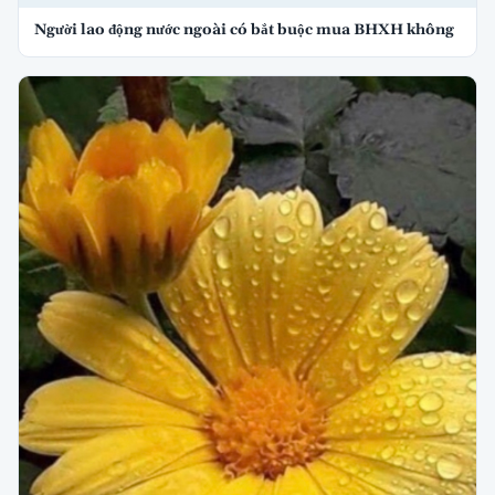
Người lao động nước ngoài có bắt buộc mua BHXH không