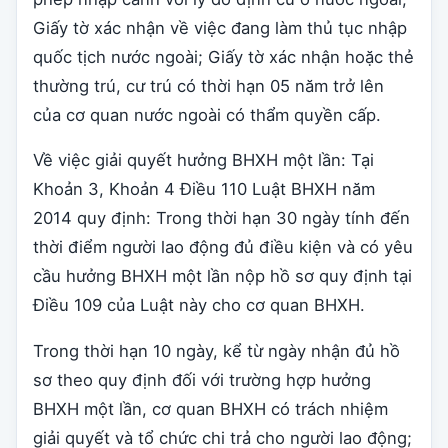
Giấy tờ xác nhận về việc đang làm thủ tục nhập
quốc tịch nước ngoài; Giấy tờ xác nhận hoặc thẻ
thường trú, cư trú có thời hạn 05 năm trở lên
của cơ quan nước ngoài có thẩm quyền cấp.
Về việc giải quyết hưởng BHXH một lần: Tại
Khoản 3, Khoản 4 Điều 110 Luật BHXH năm
2014 quy định: Trong thời hạn 30 ngày tính đến
thời điểm người lao động đủ điều kiện và có yêu
cầu hưởng BHXH một lần nộp hồ sơ quy định tại
Điều 109 của Luật này cho cơ quan BHXH.
Trong thời hạn 10 ngày, kể từ ngày nhận đủ hồ
sơ theo quy định đối với trường hợp hưởng
BHXH một lần, cơ quan BHXH có trách nhiệm
giải quyết và tổ chức chi trả cho người lao động;