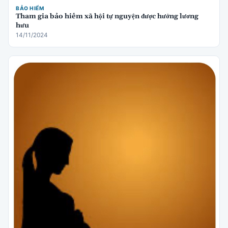
BẢO HIỂM
Tham gia bảo hiểm xã hội tự nguyện được hưởng lương
hưu
14/11/2024