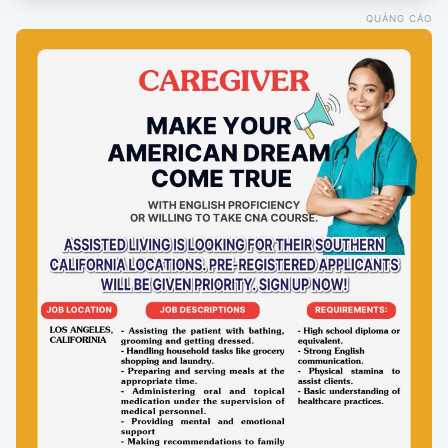
QUẢNG CÁO