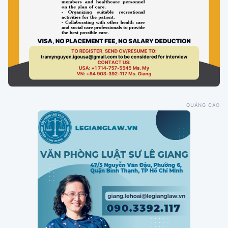
QUẢNG CÁO