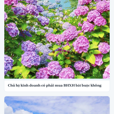
Chủ hộ kinh doanh có phải mua BHXH bắt buộc không