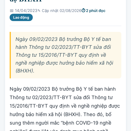
✎ Cập nhật 02/08/2026
⏱ 2 phút đọc
📅 14/04/2023
Lao động
Ngày 09/02/2023 Bộ trưởng Bộ Y tế ban
hành Thông tư 02/2023/TT-BYT sửa đổi
Thông tư 15/2016/TT-BYT quy định về
nghề nghiệp được hưởng bảo hiểm xã hội
(BHXH).
Ngày 09/02/2023 Bộ trưởng Bộ Y tế ban hành
Thông tư 02/2023/TT-BYT sửa đổi Thông tư
15/2016/TT-BYT quy định về nghề nghiệp được
hưởng bảo hiểm xã hội (BHXH). Theo đó, bổ
sung thêm người mắc “bệnh COVID-19 nghề