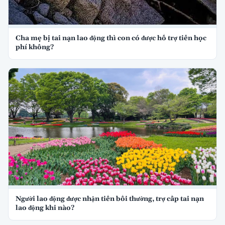
Cha mẹ bị tai nạn lao động thì con có được hỗ trợ tiền học
phí không?
Người lao động được nhận tiền bồi thường, trợ cấp tai nạn
lao động khi nào?