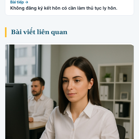
Bài tiếp →
Không đăng ký kết hôn có cần làm thủ tục ly hôn.
Bài viết liên quan