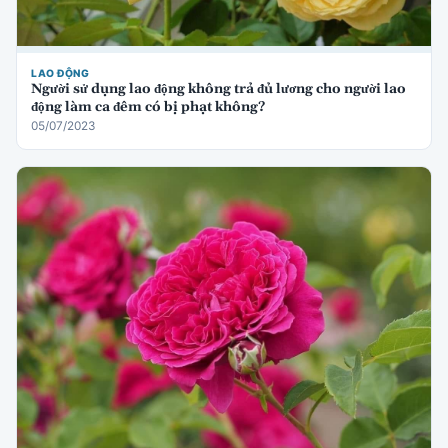
LAO ĐỘNG
Người sử dụng lao động không trả đủ lương cho người lao
động làm ca đêm có bị phạt không?
05/07/2023