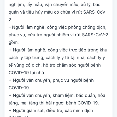
nghiệm, lấy mẫu, vận chuyển mẫu, xử lý, bảo
quản và tiêu hủy mẫu có chứa vi rút SARS-CoV-
2.
– Người làm nghề, công việc phòng chống dịch,
phục vụ, cứu trợ người nhiễm vi rút SARS-CoV-2
gồm:
+ Người làm nghề, công việc trực tiếp trong khu
cách ly tập trung, cách ly y tế tại nhà, cách ly y
tế vùng có dịch, hỗ trợ chăm sóc người bệnh
COVID-19 tại nhà.
+ Người vận chuyển, phục vụ người bệnh
COVID-19.
+ Người vận chuyển, khâm liệm, bảo quản, hỏa
táng, mai táng thi hài người bệnh COVID-19.
+ Người giám sát, điều tra, xác minh dịch