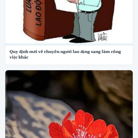
Quy định mới về chuyển người lao động sang làm công
việc khác