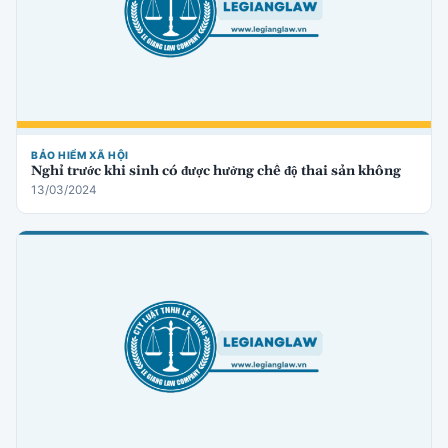
BẢO HIỂM XÃ HỘI
Nghỉ trước khi sinh có được hưởng chế độ thai sản không
13/03/2024