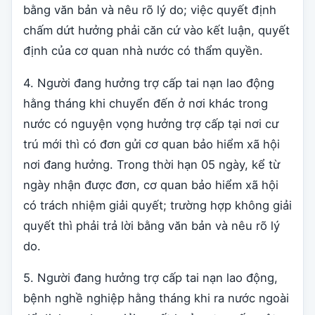
bằng văn bản và nêu rõ lý do; việc quyết định
chấm dứt hưởng phải căn cứ vào kết luận, quyết
định của cơ quan nhà nước có thẩm quyền.
4. Người đang hưởng trợ cấp tai nạn lao động
hằng tháng khi chuyển đến ở nơi khác trong
nước có nguyện vọng hưởng trợ cấp tại nơi cư
trú mới thì có đơn gửi cơ quan bảo hiểm xã hội
nơi đang hưởng. Trong thời hạn 05 ngày, kể từ
ngày nhận được đơn, cơ quan bảo hiểm xã hội
có trách nhiệm giải quyết; trường hợp không giải
quyết thì phải trả lời bằng văn bản và nêu rõ lý
do.
5. Người đang hưởng trợ cấp tai nạn lao động,
bệnh nghề nghiệp hằng tháng khi ra nước ngoài