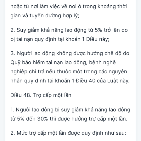
hoặc từ nơi làm việc về nơi ở trong khoảng thời
gian và tuyến đường hợp lý;
2. Suy giảm khả năng lao động từ 5% trở lên do
bị tai nạn quy định tại khoản 1 Điều này;
3. Người lao động không được hưởng chế độ do
Quỹ bảo hiểm tai nạn lao động, bệnh nghề
nghiệp chi trả nếu thuộc một trong các nguyên
nhân quy định tại khoản 1 Điều 40 của Luật này.
Điều 48. Trợ cấp một lần
1. Người lao động bị suy giảm khả năng lao động
từ 5% đến 30% thì được hưởng trợ cấp một lần.
2. Mức trợ cấp một lần được quy định như sau: