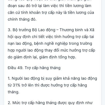
đoạn sau đó trở lại làm việc thì tiền lương làm
căn cứ tính khoản trợ cấp này là tiền lương của
chính tháng đó.
3. Bộ trưởng Bộ Lao động – Thương binh và Xã
hội quy định chi tiết việc tính hưởng trợ cấp tai
nạn lao động, bệnh nghề nghiệp trong trường
hợp người lao động thay đổi mức hưởng trợ cấp
do giám định lại, giám định tổng hợp.
Điều 49. Trợ cấp hằng tháng
1. Người lao động bị suy giảm khả năng lao động
từ 31% trở lên thì được hưởng trợ cấp hằng
tháng.
2. Mức trợ cấp hằng tháng được quy định như