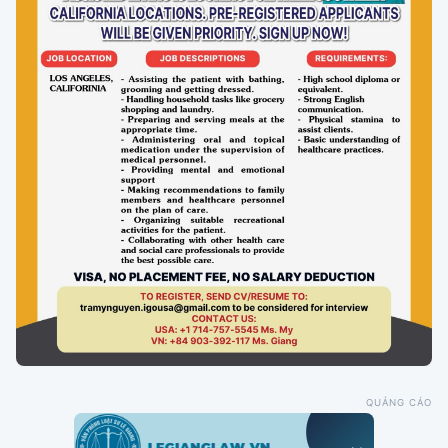
QUẢNG CÁO