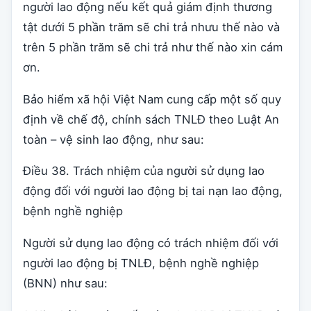
người lao động nếu kết quả giám định thương
tật dưới 5 phần trăm sẽ chi trả nhưu thế nào và
trên 5 phần trăm sẽ chi trả như thế nào xin cám
ơn.
Bảo hiểm xã hội Việt Nam cung cấp một số quy
định về chế độ, chính sách TNLĐ theo Luật An
toàn – vệ sinh lao động, như sau:
Điều 38. Trách nhiệm của người sử dụng lao
động đối với người lao động bị tai nạn lao động,
bệnh nghề nghiệp
Người sử dụng lao động có trách nhiệm đối với
người lao động bị TNLĐ, bệnh nghề nghiệp
(BNN) như sau: