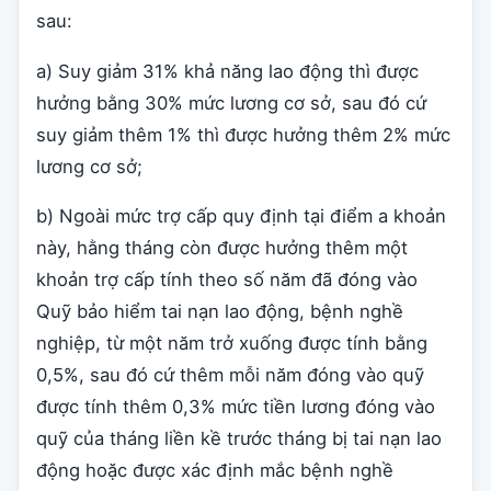
sau:
a) Suy giảm 31% khả năng lao động thì được
hưởng bằng 30% mức lương cơ sở, sau đó cứ
suy giảm thêm 1% thì được hưởng thêm 2% mức
lương cơ sở;
b) Ngoài mức trợ cấp quy định tại điểm a khoản
này, hằng tháng còn được hưởng thêm một
khoản trợ cấp tính theo số năm đã đóng vào
Quỹ bảo hiểm tai nạn lao động, bệnh nghề
nghiệp, từ một năm trở xuống được tính bằng
0,5%, sau đó cứ thêm mỗi năm đóng vào quỹ
được tính thêm 0,3% mức tiền lương đóng vào
quỹ của tháng liền kề trước tháng bị tai nạn lao
động hoặc được xác định mắc bệnh nghề