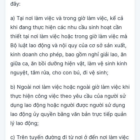
đây:
a) Tại nơi làm việc và trong giờ làm việc, kể cả
khi đang thực hiện các nhu cầu sinh hoạt cần
thiết tại nơi làm việc hoặc trong giờ làm việc mà
Bộ luật lao động và nội quy của cơ sở sản xuất,
kinh doanh cho phép, bao gồm nghỉ giải lao, ăn
giữa ca, ăn bồi dưỡng hiện vật, làm vệ sinh kinh
nguyệt, tắm rửa, cho con bú, đi vệ sinh;
b) Ngoài nơi làm việc hoặc ngoài giờ làm việc khi
thực hiện công việc theo yêu cầu của người sử
dụng lao động hoặc người được người sử dụng
lao động ủy quyền bằng văn bản trực tiếp quản
lý lao động;
c) Trên tuyến đường đi từ nơi ở đến nơi làm việc