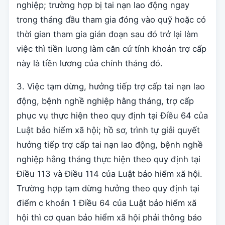
nghiệp; trường hợp bị tai nạn lao động ngay
trong tháng đầu tham gia đóng vào quỹ hoặc có
thời gian tham gia gián đoạn sau đó trở lại làm
việc thì tiền lương làm căn cứ tính khoản trợ cấp
này là tiền lương của chính tháng đó.
3. Việc tạm dừng, hưởng tiếp trợ cấp tai nạn lao
động, bệnh nghề nghiệp hằng tháng, trợ cấp
phục vụ thực hiện theo quy định tại Điều 64 của
Luật bảo hiểm xã hội; hồ sơ, trình tự giải quyết
hưởng tiếp trợ cấp tai nạn lao động, bệnh nghề
nghiệp hằng tháng thực hiện theo quy định tại
Điều 113 và Điều 114 của Luật bảo hiểm xã hội.
Trường hợp tạm dừng hưởng theo quy định tại
điểm c khoản 1 Điều 64 của Luật bảo hiểm xã
hội thì cơ quan bảo hiểm xã hội phải thông báo