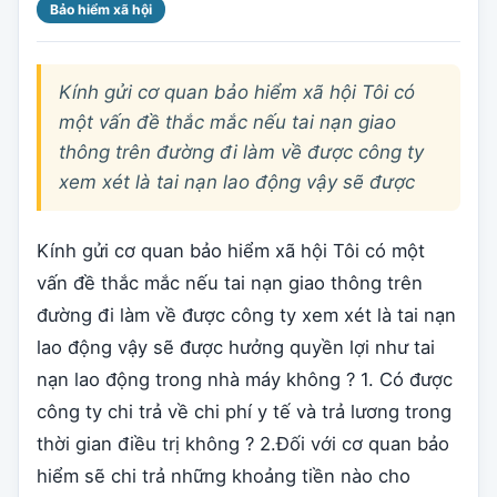
Bảo hiểm xã hội
Kính gửi cơ quan bảo hiểm xã hội Tôi có
một vấn đề thắc mắc nếu tai nạn giao
thông trên đường đi làm về được công ty
xem xét là tai nạn lao động vậy sẽ được
Kính gửi cơ quan bảo hiểm xã hội Tôi có một
vấn đề thắc mắc nếu tai nạn giao thông trên
đường đi làm về được công ty xem xét là tai nạn
lao động vậy sẽ được hưởng quyền lợi như tai
nạn lao động trong nhà máy không ? 1. Có được
công ty chi trả về chi phí y tế và trả lương trong
thời gian điều trị không ? 2.Đối với cơ quan bảo
hiểm sẽ chi trả những khoảng tiền nào cho