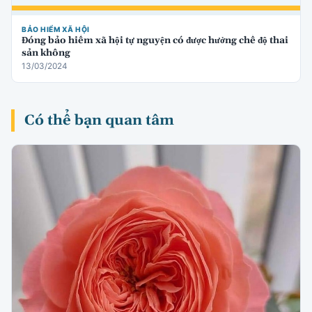
BẢO HIỂM XÃ HỘI
Đóng bảo hiểm xã hội tự nguyện có được hưởng chế độ thai
sản không
13/03/2024
Có thể bạn quan tâm