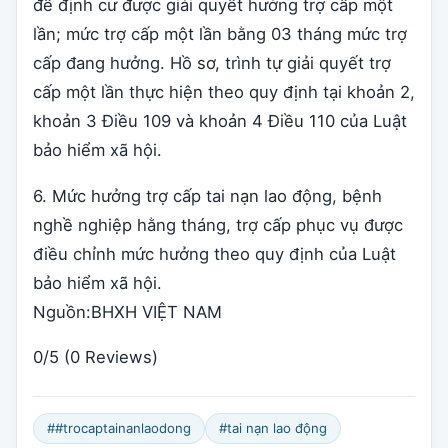
để định cư được giải quyết hưởng trợ cấp một
lần; mức trợ cấp một lần bằng 03 tháng mức trợ
cấp đang hưởng. Hồ sơ, trình tự giải quyết trợ
cấp một lần thực hiện theo quy định tại khoản 2,
khoản 3 Điều 109 và khoản 4 Điều 110 của Luật
bảo hiểm xã hội.
6. Mức hưởng trợ cấp tai nạn lao động, bệnh
nghề nghiệp hằng tháng, trợ cấp phục vụ được
điều chỉnh mức hưởng theo quy định của Luật
bảo hiểm xã hội.
Nguồn:BHXH VIỆT NAM
0/5
(0 Reviews)
##trocaptainanlaodong
#tai nạn lao động