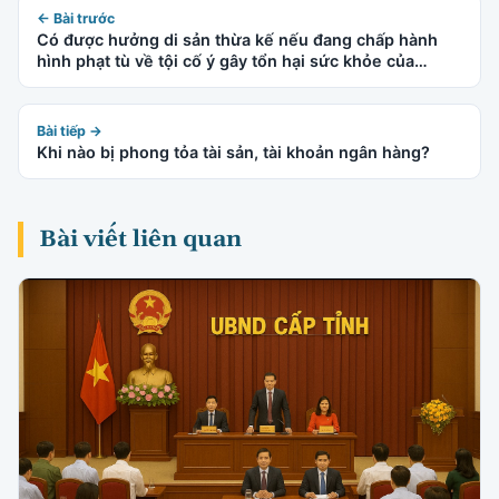
← Bài trước
Có được hưởng di sản thừa kế nếu đang chấp hành
hình phạt tù về tội cố ý gây tổn hại sức khỏe của
người khác không?
Bài tiếp →
Khi nào bị phong tỏa tài sản, tài khoản ngân hàng?
Bài viết liên quan