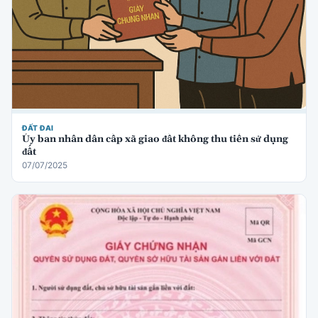
ĐẤT ĐAI
Ủy ban nhân dân cấp xã giao đất không thu tiền sử dụng
đất
07/07/2025