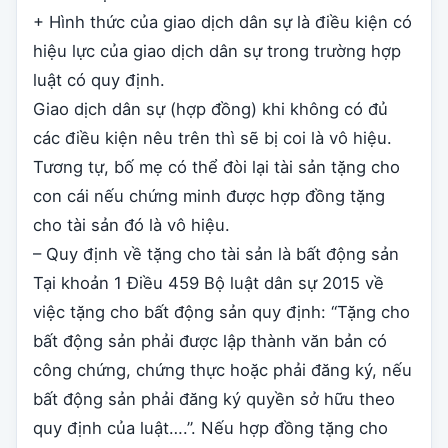
+ Hình thức của giao dịch dân sự là điều kiện có
hiệu lực của giao dịch dân sự trong trường hợp
luật có quy định.
Giao dịch dân sự (hợp đồng) khi không có đủ
các điều kiện nêu trên thì sẽ bị coi là vô hiệu.
Tương tự, bố mẹ có thể đòi lại tài sản tặng cho
con cái nếu chứng minh được hợp đồng tặng
cho tài sản đó là vô hiệu.
– Quy định về tặng cho tài sản là bất động sản
Tại khoản 1 Điều 459 Bộ luật dân sự 2015 về
việc tặng cho bất động sản quy định: “Tặng cho
bất động sản phải được lập thành văn bản có
công chứng, chứng thực hoặc phải đăng ký, nếu
bất động sản phải đăng ký quyền sở hữu theo
quy định của luật….”. Nếu hợp đồng tặng cho