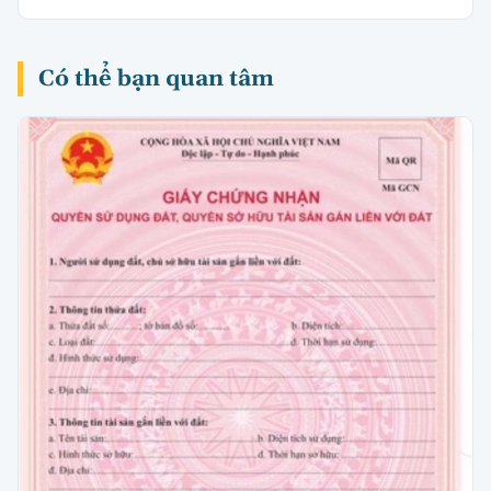
Có thể bạn quan tâm