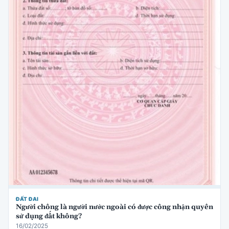
ĐẤT ĐAI
Người chồng là người nước ngoài có được công nhận quyền
sử dụng đất không?
16/02/2025