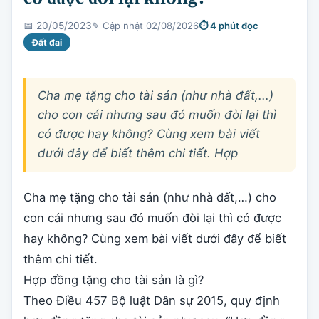
✎ Cập nhật 02/08/2026
⏱ 4 phút đọc
📅 20/05/2023
Đất đai
Cha mẹ tặng cho tài sản (như nhà đất,...)
cho con cái nhưng sau đó muốn đòi lại thì
có được hay không? Cùng xem bài viết
dưới đây để biết thêm chi tiết. Hợp
Cha mẹ tặng cho tài sản (như nhà đất,…) cho
con cái nhưng sau đó muốn đòi lại thì có được
hay không? Cùng xem bài viết dưới đây để biết
thêm chi tiết.
Hợp đồng tặng cho tài sản là gì?
Theo Điều 457 Bộ luật Dân sự 2015, quy định