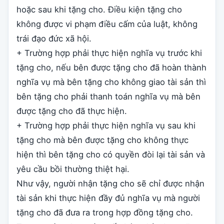
hoặc sau khi tặng cho. Điều kiện tặng cho
không được vi phạm điều cấm của luật, không
trái đạo đức xã hội.
+ Trường hợp phải thực hiện nghĩa vụ trước khi
tặng cho, nếu bên được tặng cho đã hoàn thành
nghĩa vụ mà bên tặng cho không giao tài sản thì
bên tặng cho phải thanh toán nghĩa vụ mà bên
được tặng cho đã thực hiện.
+ Trường hợp phải thực hiện nghĩa vụ sau khi
tặng cho mà bên được tặng cho không thực
hiện thì bên tặng cho có quyền đòi lại tài sản và
yêu cầu bồi thường thiệt hại.
Như vậy, người nhận tặng cho sẽ chỉ được nhận
tài sản khi thực hiện đầy đủ nghĩa vụ mà người
tặng cho đã đưa ra trong hợp đồng tặng cho.