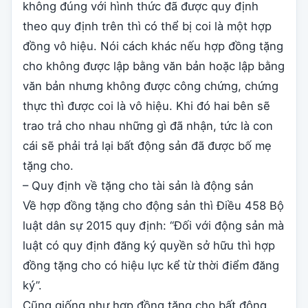
không đúng với hình thức đã được quy định
theo quy định trên thì có thể bị coi là một hợp
đồng vô hiệu. Nói cách khác nếu hợp đồng tặng
cho không được lập bằng văn bản hoặc lập bằng
văn bản nhưng không được công chứng, chứng
thực thì được coi là vô hiệu. Khi đó hai bên sẽ
trao trả cho nhau những gì đã nhận, tức là con
cái sẽ phải trả lại bất động sản đã được bố mẹ
tặng cho.
– Quy định về tặng cho tài sản là động sản
Về hợp đồng tặng cho động sản thì Điều 458 Bộ
luật dân sự 2015 quy định: “Đối với động sản mà
luật có quy định đăng ký quyền sở hữu thì hợp
đồng tặng cho có hiệu lực kể từ thời điểm đăng
ký”.
Cũng giống như hợp đồng tặng cho bất động