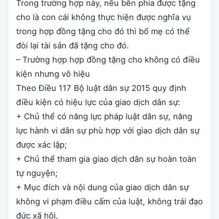
Trong trường hợp này, nếu bên phía được tặng
cho là con cái không thực hiện được nghĩa vụ
trong hợp đồng tặng cho đó thì bố mẹ có thể
đòi lại tài sản đã tặng cho đó.
– Trường hợp hợp đồng tặng cho không có điều
kiện nhưng vô hiệu
Theo Điều 117 Bộ luật dân sự 2015 quy định
điều kiện có hiệu lực của giao dịch dân sự:
+ Chủ thể có năng lực pháp luật dân sự, năng
lực hành vi dân sự phù hợp với giao dịch dân sự
được xác lập;
+ Chủ thể tham gia giao dịch dân sự hoàn toàn
tự nguyện;
+ Mục đích và nội dung của giao dịch dân sự
không vi phạm điều cấm của luật, không trái đạo
đức xã hội.