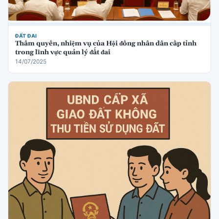
ĐẤT ĐAI
Thẩm quyền, nhiệm vụ của Hội đồng nhân dân cấp tỉnh
trong lĩnh vực quản lý đất đai
14/07/2025