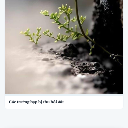
Các trường hợp bị thu hồi đất