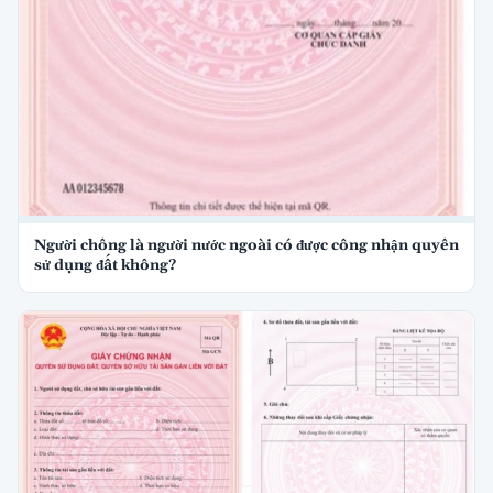
Người chồng là người nước ngoài có được công nhận quyền
sử dụng đất không?