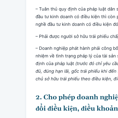
– Tuân thủ quy định của pháp luật dân s
đầu tư kinh doanh có điều kiện thì còn 
nghề đầu tư kinh doanh có điều kiện đ
– Phải được người sở hữu trái phiếu ch
– Doanh nghiệp phát hành phải công bố 
nhiệm về tình trạng pháp lý của tài sản 
định của pháp luật
(trước đó chỉ yêu cầ
đủ, đúng hạn lãi, gốc trái phiếu khi đế
chủ sở hữu trái phiếu theo điều kiện, đ
2. Cho phép doanh nghiệ
đổi điều kiện, điều khoản