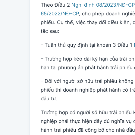
Theo Điều 2
Nghị định 08/2023/NĐ-CP
65/2022/NĐ-CP
, cho phép doanh nghiệp
phiếu. Cụ thể, việc thay đổi điều kiện,
tắc sau:
– Tuân thủ quy định tại khoản 3 Điều 1
– Trường hợp kéo dài kỳ hạn của trái ph
hạn tại phương án phát hành trái phiếu
– Đối với người sở hữu trái phiếu không
phiếu thì doanh nghiệp phát hành có t
đầu tư.
Trường hợp có người sở hữu trái phiếu
nghiệp phải thực hiện đầy đủ nghĩa vụ 
hành trái phiếu đã công bố cho nhà đầ