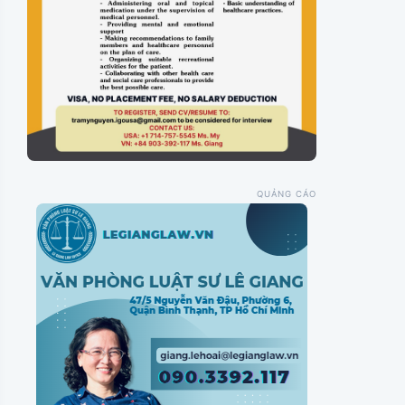
QUẢNG CÁO