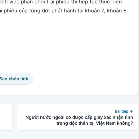
 việc phân phối trái phiếu thì tiếp tục thực hiện
ái phiếu của từng đợt phát hành tại khoản 7, khoản 8
 Sao chép link
Bài tiếp →
Người nước ngoài có được cấp giấy xác nhận tình
trạng độc thân tại Việt Nam không?