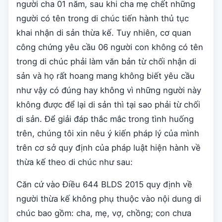
người cha 01 năm, sau khi cha mẹ chết những
người có tên trong di chúc tiến hành thủ tục
khai nhận di sản thừa kế. Tuy nhiên, cơ quan
công chứng yêu cầu 06 người con không có tên
trong di chúc phải làm văn bản từ chối nhận di
sản và họ rất hoang mang không biết yêu cầu
như vậy có đúng hay không vì những người này
không được để lại di sản thì tại sao phải từ chối
di sản. Để giải đáp thắc mắc trong tình huống
trên, chúng tôi xin nêu ý kiến pháp lý của mình
trên cơ sở quy định của pháp luật hiện hành về
thừa kế theo di chúc như sau:
Căn cứ vào Điều 644 BLDS 2015 quy định về
người thừa kế không phụ thuộc vào nội dung di
chúc bao gồm: cha, mẹ, vợ, chồng; con chưa