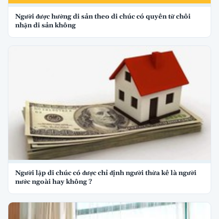
Người được hưởng di sản theo di chúc có quyền từ chối
nhận di sản không
Người lập di chúc có được chỉ định người thừa kế là người
nước ngoài hay không ?