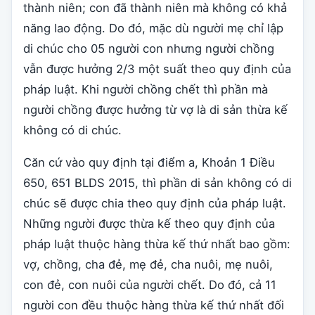
thành niên; con đã thành niên mà không có khả
năng lao động. Do đó, mặc dù người mẹ chỉ lập
di chúc cho 05 người con nhưng người chồng
vẫn được hưởng 2/3 một suất theo quy định của
pháp luật. Khi người chồng chết thì phần mà
người chồng được hưởng từ vợ là di sản thừa kế
không có di chúc.
Căn cứ vào quy định tại điểm a, Khoản 1 Điều
650, 651 BLDS 2015, thì phần di sản không có di
chúc sẽ được chia theo quy định của pháp luật.
Những người được thừa kế theo quy định của
pháp luật thuộc hàng thừa kế thứ nhất bao gồm:
vợ, chồng, cha đẻ, mẹ đẻ, cha nuôi, mẹ nuôi,
con đẻ, con nuôi của người chết. Do đó, cả 11
người con đều thuộc hàng thừa kế thứ nhất đối