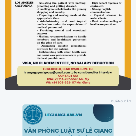
QUẢNG CÁO