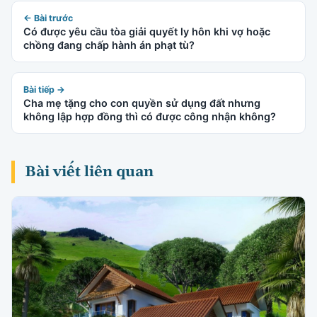
← Bài trước
Có được yêu cầu tòa giải quyết ly hôn khi vợ hoặc
chồng đang chấp hành án phạt tù?
Bài tiếp →
Cha mẹ tặng cho con quyền sử dụng đất nhưng
không lập hợp đồng thì có được công nhận không?
Bài viết liên quan