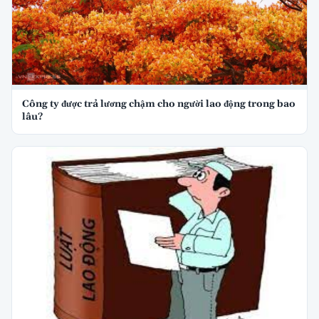
​Công ty được trả lương chậm cho người lao động trong bao
lâu?