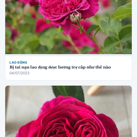
LAO ĐỘNG
Bị tai nạn lao động được hưởng trợ cấp như thế nào
04/07/2023