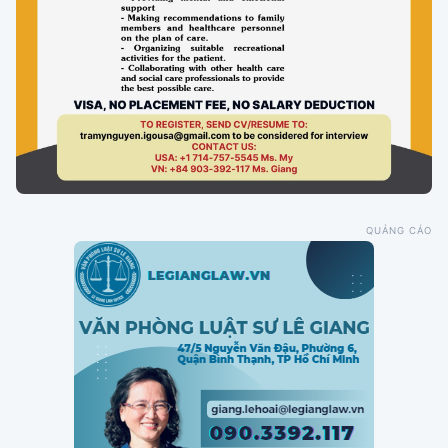
QUẢNG CÁO