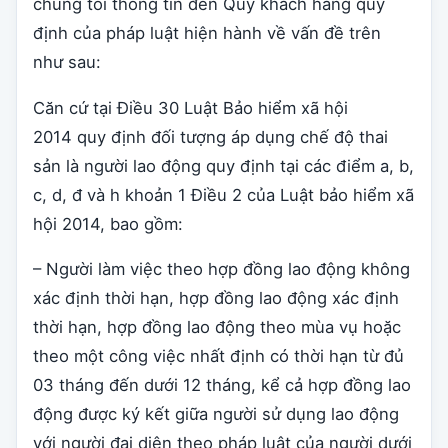
chúng tôi thông tin đến Quý khách hàng quy
định của pháp luật hiện hành về vấn đề trên
như sau:
Căn cứ tại Điều 30 Luật Bảo hiểm xã hội
2014 quy định đối tượng áp dụng chế độ thai
sản là người lao động quy định tại các điểm a, b,
c, d, đ và h khoản 1 Điều 2 của Luật bảo hiểm xã
hội 2014, bao gồm:
– Người làm việc theo hợp đồng lao động không
xác định thời hạn, hợp đồng lao động xác định
thời hạn, hợp đồng lao động theo mùa vụ hoặc
theo một công việc nhất định có thời hạn từ đủ
03 tháng đến dưới 12 tháng, kể cả hợp đồng lao
động được ký kết giữa người sử dụng lao động
với người đại diện theo pháp luật của người dưới