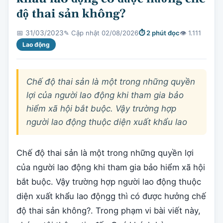
độ thai sản không?
✎ Cập nhật 02/08/2026
⏱ 2 phút đọc
👁 1.111
📅 31/03/2023
Lao động
Chế độ thai sản là một trong những quyền
lợi của người lao động khi tham gia bảo
hiểm xã hội bắt buộc. Vậy trường hợp
người lao động thuộc diện xuất khẩu lao
Chế độ thai sản là một trong những quyền lợi
của người lao động khi tham gia bảo hiểm xã hội
bắt buộc. Vậy trường hợp người lao động thuộc
diện xuất khẩu lao độngg thì có được hưởng chế
độ thai sản không?. Trong phạm vi bài viết này,