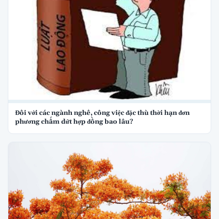
Đối với các ngành nghề, công việc đặc thù thời hạn đơn
phương chấm dứt hợp đồng bao lâu?