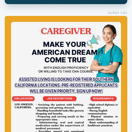
QUẢNG CÁO