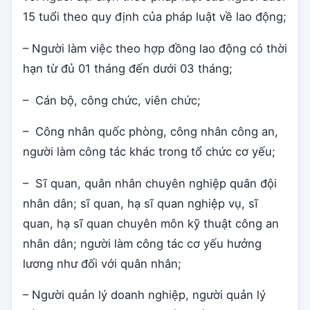
15 tuổi theo quy định của pháp luật về lao động;
– Người làm việc theo hợp đồng lao động có thời
hạn từ đủ 01 tháng đến dưới 03 tháng;
– Cán bộ, công chức, viên chức;
– Công nhân quốc phòng, công nhân công an,
người làm công tác khác trong tổ chức cơ yếu;
– Sĩ quan, quân nhân chuyên nghiệp quân đội
nhân dân; sĩ quan, hạ sĩ quan nghiệp vụ, sĩ
quan, hạ sĩ quan chuyên môn kỹ thuật công an
nhân dân; người làm công tác cơ yếu hưởng
lương như đối với quân nhân;
– Người quản lý doanh nghiệp, người quản lý