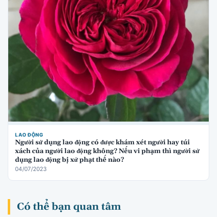
LAO ĐỘNG
Người sử dụng lao động có được khám xét người hay túi
xách của người lao động không? Nếu vi phạm thì người sử
dụng lao động bị xử phạt thế nào?
04/07/2023
Có thể bạn quan tâm