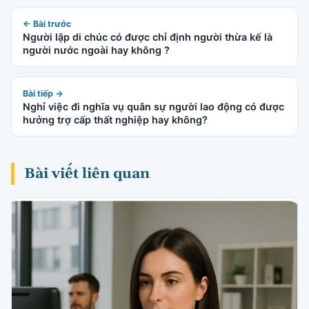
← Bài trước
Người lập di chúc có được chỉ định người thừa kế là
người nước ngoài hay không ?
Bài tiếp →
Nghỉ việc đi nghĩa vụ quân sự người lao động có được
hưởng trợ cấp thất nghiệp hay không?
Bài viết liên quan