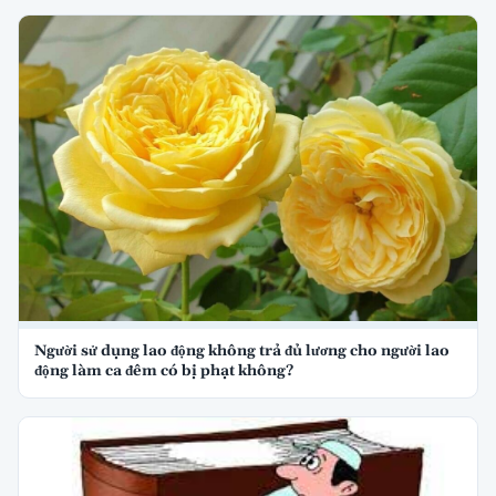
Người sử dụng lao động không trả đủ lương cho người lao
động làm ca đêm có bị phạt không?