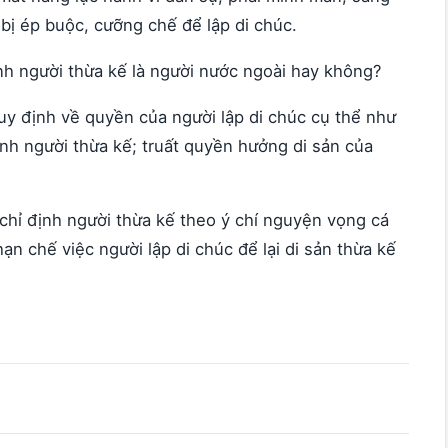
bị ép buộc, cưỡng chế để lập di chúc.
nh người thừa kế là người nước ngoài hay không?
 định về quyền của người lập di chúc cụ thể như
ịnh người thừa kế; truất quyền hưởng di sản của
 chỉ định người thừa kế theo ý chí nguyện vọng cá
n chế việc người lập di chúc để lại di sản thừa kế