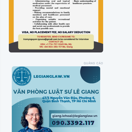
QUẢNG CÁO