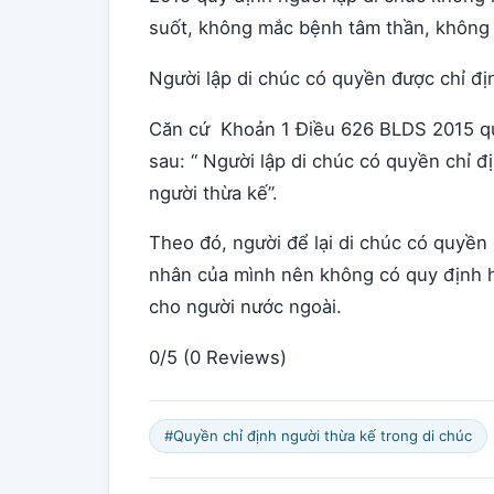
suốt, không mắc bệnh tâm thần, không 
Người lập di chúc có quyền được chỉ đị
Căn cứ Khoản 1 Điều 626 BLDS 2015 quy
sau: “ Người lập di chúc có quyền chỉ đ
người thừa kế”.
Theo đó, người để lại di chúc có quyền
nhân của mình nên không có quy định hạ
cho người nước ngoài.
0/5
(0 Reviews)
#Quyền chỉ định người thừa kế trong di chúc