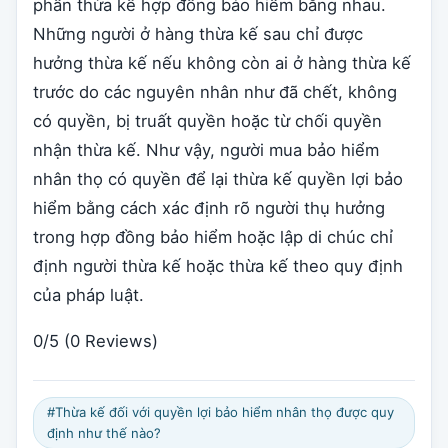
phần thừa kế hợp đồng bảo hiểm bằng nhau.
Những người ở hàng thừa kế sau chỉ được
hưởng thừa kế nếu không còn ai ở hàng thừa kế
trước do các nguyên nhân như đã chết, không
có quyền, bị truất quyền hoặc từ chối quyền
nhận thừa kế. Như vậy, người mua bảo hiểm
nhân thọ có quyền để lại thừa kế quyền lợi bảo
hiểm bằng cách xác định rõ người thụ hưởng
trong hợp đồng bảo hiểm hoặc lập di chúc chỉ
định người thừa kế hoặc thừa kế theo quy định
của pháp luật.
0/5
(0 Reviews)
#Thừa kế đối với quyền lợi bảo hiểm nhân thọ được quy
định như thế nào?