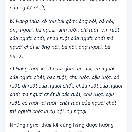
của người chết;
b) Hàng thừa kế thứ hai gồm: ông nội, bà nội,
ông ngoại, bà ngoại, anh ruột, chị ruột, em ruột
của người chết; cháu ruột của người chết mà
người chết là ông nội, bà nội, ông ngoại, bà
ngoại;
c) Hàng thừa kế thứ ba gồm: cụ nội, cụ ngoại
của người chết; bác ruột, chú ruột, cậu ruột, cô
ruột, dì ruột của người chết; cháu ruột của người
chết mà người chết là bác ruột, chú ruột, cậu
ruột, cô ruột, dì ruột, chắt ruột của người chết
mà người chết là cụ nội, cụ ngoại.”
Những người thừa kế cùng hàng được hưởng