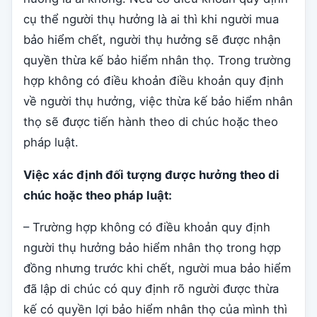
cụ thể người thụ hưởng là ai thì khi người mua
bảo hiểm chết, người thụ hưởng sẽ được nhận
quyền thừa kế bảo hiểm nhân thọ. Trong trường
hợp không có điều khoản điều khoản quy định
về người thụ hưởng, việc thừa kế bảo hiểm nhân
thọ sẽ được tiến hành theo di chúc hoặc theo
pháp luật.
Việc xác định đối tượng được hưởng theo di
chúc hoặc theo pháp luật:
– Trường hợp không có điều khoản quy định
người thụ hưởng bảo hiểm nhân thọ trong hợp
đồng nhưng trước khi chết, người mua bảo hiểm
đã lập di chúc có quy định rõ người được thừa
kế có quyền lợi bảo hiểm nhân thọ của mình thì