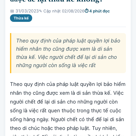
✎ Cập nhật 02/08/2026
⏱ 4 phút đọc
📅 31/03/2023
Thừa kế
Theo quy định của pháp luật quyền lợi bảo
hiểm nhân thọ cũng được xem là di sản
thừa kế. Việc người chết để lại di sản cho
những người còn sống là việc rất
Theo quy định của pháp luật quyền lợi bảo hiểm
nhân thọ cũng được xem là di sản thừa kế. Việc
người chết để lại di sản cho những người còn
sống là việc rất quen thuộc trong thực tế cuộc
sống hàng ngày. Người chết có thể để lại di sản
theo di chúc hoặc theo pháp luật. Tuy nhiên,