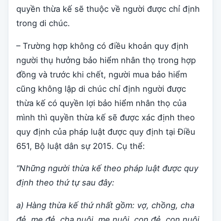
quyền thừa kế sẽ thuộc về người được chỉ định
trong di chúc.
– Trường hợp không có điều khoản quy định
người thụ hưởng bảo hiểm nhân thọ trong hợp
đồng và trước khi chết, người mua bảo hiểm
cũng không lập di chúc chỉ định người được
thừa kế có quyền lợi bảo hiểm nhân thọ của
mình thì quyền thừa kế sẽ được xác định theo
quy định của pháp luật được quy định tại Điều
651, Bộ luật dân sự 2015. Cụ thể:
“Những người thừa kế theo pháp luật được quy
định theo thứ tự sau đây:
a) Hàng thừa kế thứ nhất gồm: vợ, chồng, cha
đẻ, mẹ đẻ, cha nuôi, mẹ nuôi, con đẻ, con nuôi