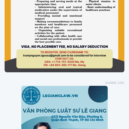
QUẢNG CÁO