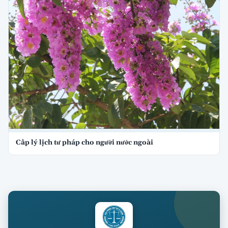
Cấp lý lịch tư pháp cho người nước ngoài