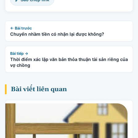
← Bài trước
Chuyển nhầm tiền có nhận lại được không?
Bài tiếp →
Thời điểm xác lập văn bản thỏa thuận tài sản riêng của
vợ chồng
Bài viết liên quan