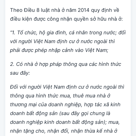
Theo Điều 8 luật nhà ở năm 2014 quy định về
điều kiện được công nhận quyền sở hữu nhà ở:
“1. Tổ chức, hộ gia đình, cá nhân trong nước; đối
với người Việt Nam định cư ở nước ngoài thì
phải được phép nhập cảnh vào Việt Nam;
2. Có nhà ở hợp pháp thông qua các hình thức
sau đây:
Đối với người Việt Nam định cư ở nước ngoài thì
thông qua hình thức mua, thuê mua nhà ở
thương mại của doanh nghiệp, hợp tác xã kinh
doanh bất động sản (sau đây gọi chung là
doanh nghiệp kinh doanh bất động sản); mua,
nhận tặng cho, nhận đổi, nhận thừa kế nhà ở