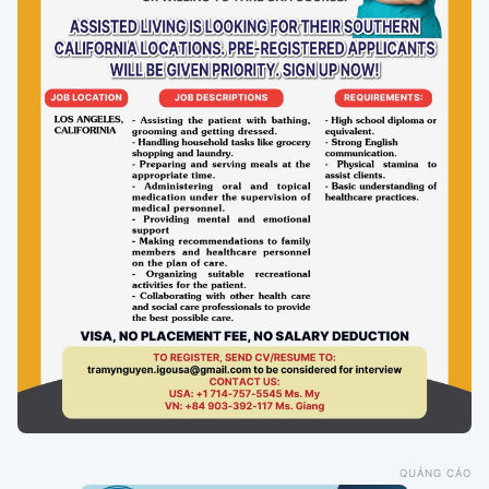
QUẢNG CÁO