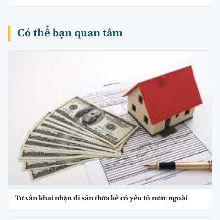
Có thể bạn quan tâm
Tư vấn khai nhận di sản thừa kế có yếu tố nước ngoài