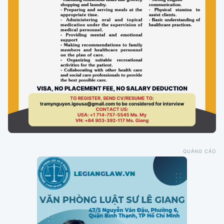
QUẢNG CÁO