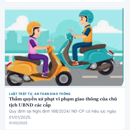
LUẬT TRẬT TỰ, AN TOAN GIAO THÔNG
Thẩm quyền xử phạt vi phạm giao thông của chủ
tịch UBND các cấp
Quy định tại Nghị định 168/2024/ NĐ-CP có hiệu lực ngày
01/01/2025.
01/02/2025