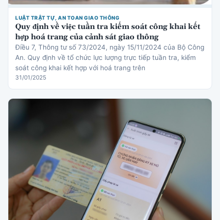
LUẬT TRẬT TỰ, AN TOAN GIAO THÔNG
Quy định về việc tuần tra kiểm soát công khai kết
hợp hoá trang của cảnh sát giao thông
Điều 7, Thông tư số 73/2024, ngày 15/11/2024 của Bộ Công
An. Quy định về tổ chức lực lượng trực tiếp tuần tra, kiểm
soát công khai kết hợp với hoá trang trên
31/01/2025