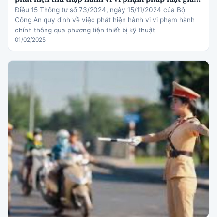
thông
Điều 15 Thông tư số 73/2024, ngày 15/11/2024 của Bộ
Công An quy định về việc phát hiện hành vi vi phạm hành
chính thông qua phương tiện thiết bị kỹ thuật
01/02/2025