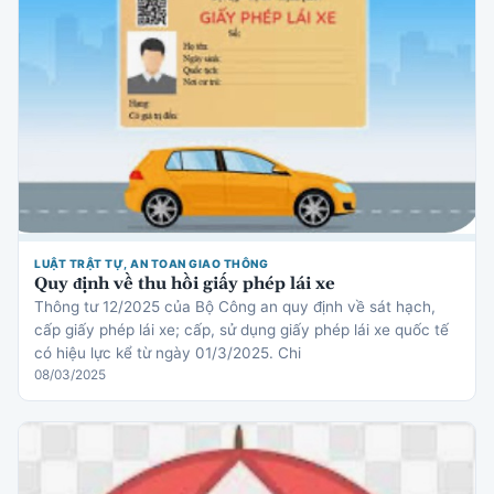
LUẬT TRẬT TỰ, AN TOAN GIAO THÔNG
Quy định về thu hồi giấy phép lái xe
Thông tư 12/2025 của Bộ Công an quy định về sát hạch,
cấp giấy phép lái xe; cấp, sử dụng giấy phép lái xe quốc tế
có hiệu lực kể từ ngày 01/3/2025. Chi
08/03/2025