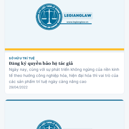
SỞ HỮU TRÍ TUỆ
Đăng ký quyền bảo hộ tác giả
Ngày nay, cùng với sự phát triển không ngừng của nền kinh
tế theo hướng công nghiệp hóa, hiện đại hóa thì vai trò của
các sản phẩm trí tuệ ngày càng nâng cao
29/04/2022