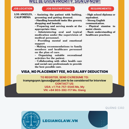
QUẢNG CÁO